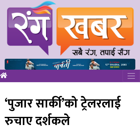
‘पुजार सार्की’को ट्रेलरलाई
रुचाए दर्शकले