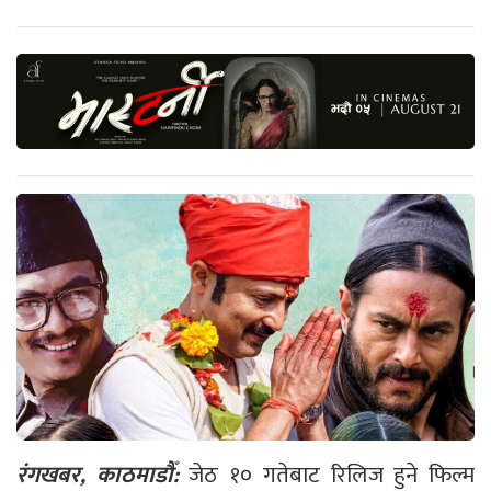
रंगखबर, काठमाडौँ:
जेठ १० गतेबाट रिलिज हुने फिल्म