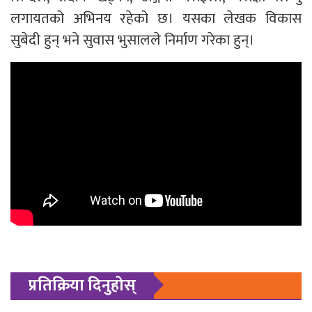
लगायतको अभिनय रहेको छ। यसका लेखक विकास
सुबेदी हुन् भने सुवास भुसालले निर्माण गरेका हुन्।
प्रतिक्रिया दिनुहोस्