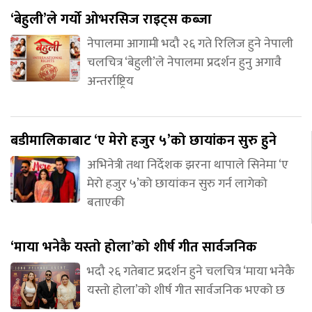
‘बेहुली’ले गर्यो ओभरसिज राइट्स कब्जा
नेपालमा आगामी भदौ २६ गते रिलिज हुने नेपाली
चलचित्र ‘बेहुली’ले नेपालमा प्रदर्शन हुनु अगावै
अन्तर्राष्ट्रिय
बडीमालिकाबाट ‘ए मेरो हजुर ५’को छायांकन सुरु हुने
अभिनेत्री तथा निर्देशक झरना थापाले सिनेमा ‘ए
मेरो हजुर ५’को छायांकन सुरु गर्न लागेको
बताएकी
‘माया भनेकै यस्तो होला’को शीर्ष गीत सार्वजनिक
भदौ २६ गतेबाट प्रदर्शन हुने चलचित्र ‘माया भनेकै
यस्तो होला’को शीर्ष गीत सार्वजनिक भएको छ