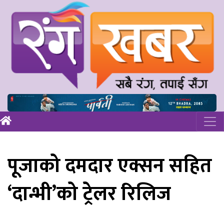
पूजाको दमदार एक्सन सहित
‘दान्भी’को ट्रेलर रिलिज