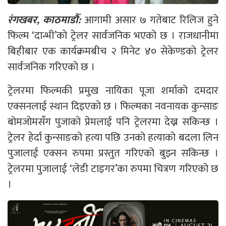
रंगखबर, काठमाडौँ:
आगामी असार ७ गतेबाट रिलिज हुने
फिल्म ‘दान्भी’को ट्रेलर सार्वजनिक भएको छ । राजधानीमा
बिहीबार एक कार्यक्रमबीच २ मिनेट ४० सेकेण्डको ट्रेलर
सार्वजनिक गरिएको छ ।
ट्रेलरमा फिल्मकी प्रमुख नायिका पूजा शर्माको दमदार
एक्सनलाई स्थान दिइएको छ । फिल्मका नवनायक कुन्साङ
बोमजोमसँग पुजाको प्रेमलाई पनि ट्रेलरमा देख्न सकिन्छ ।
ट्रेलर हेर्दा कुन्साङको हत्या पछि उनको हत्याको बदला लिन
पुजालाई एक्सन रुपमा प्रस्तुत गरिएको बुझ्न सकिन्छ ।
ट्रेलरमा पुजालाई ‘लेडी टाइगर’का रुपमा चित्रण गरिएको छ
।