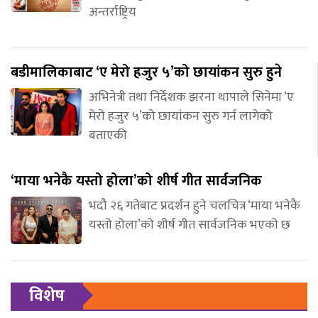
अन्तर्राष्ट्रिय
बडीमालिकाबाट ‘ए मेरो हजुर ५’को छायांकन सुरु हुने
अभिनेत्री तथा निर्देशक झरना थापाले सिनेमा ‘ए
मेरो हजुर ५’को छायांकन सुरु गर्न लागेको
बताएकी
‘माया भनेकै यस्तो होला’को शीर्ष गीत सार्वजनिक
भदौ २६ गतेबाट प्रदर्शन हुने चलचित्र ‘माया भनेकै
यस्तो होला’को शीर्ष गीत सार्वजनिक भएको छ
विशेष