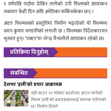
९ वर्षपछि पर्दामा देखिन लागेको उनी फिल्मको छायांकन
सकाएर केही दिन अघि अमेरिका फर्किसकेका छन् ।
अदृत फिल्मसको प्रस्तुतिमा निर्माण भइरहेको यो फिल्ममा
थमन कुमार भण्डारीको लगानी छ । फिल्मका निर्देशकराजन
भुसाल हुन्। ‘एक्टर’मा नरेन्द्र मैनालीले छायांकन रहेको छ।
प्रतिक्रिया दिनुहोस्
संबन्धित
देशभर ‘हली’को प्रचार आक्रामक
यही साउन २२ गतेबाट प्रदर्शनमा आउन लागेको
फिल्म ‘हली’को प्रचारप्रसारलाई व्यापक पारिएको
छ। निर्माण टिमले