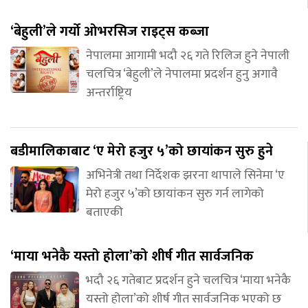
‘बेहुली’ले गर्यो ओभरसिज राइट्स कब्जा
नेपालमा आगामी भदौ २६ गते रिलिज हुने नेपाली
चलचित्र ‘बेहुली’ले नेपालमा प्रदर्शन हुनु अगावै
अन्तर्राष्ट्रिय
बडीमालिकाबाट ‘ए मेरो हजुर ५’को छायांकन सुरु हुने
अभिनेत्री तथा निर्देशक झरना थापाले सिनेमा ‘ए
मेरो हजुर ५’को छायांकन सुरु गर्न लागेको
बताएकी
‘माया भनेकै यस्तो होला’को शीर्ष गीत सार्वजनिक
भदौ २६ गतेबाट प्रदर्शन हुने चलचित्र ‘माया भनेकै
यस्तो होला’को शीर्ष गीत सार्वजनिक भएको छ