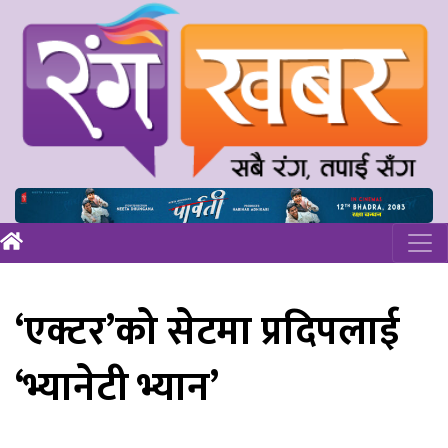
‘एक्टर’को सेटमा प्रदिपलाई
‘भ्यानेटी भ्यान’