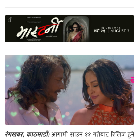
रंगखबर, काठमाडौँ:
आगामी साउन ११ गतेबाट रिलिज हुने