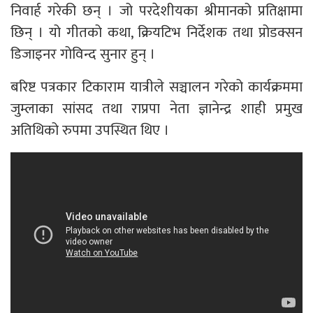
निवार्ह गरेकी छन् । जो परदेशीयका श्रीमानको प्रतिक्षामा
छिन् । यो गीतको कथा, क्रियटिभ निर्देशक तथा प्रोडक्सन
डिजाइनर गोविन्द सुनार हुन् ।
बरिष्ट पत्रकार टिकाराम यात्रीले सञ्चालन गरेको कार्यक्रममा
जुम्लाका सांसद तथा राप्रपा नेता ज्ञानेन्द्र शाही प्रमुख
अतिथिको रुपमा उपस्थित थिए ।