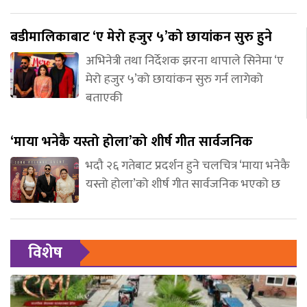
बडीमालिकाबाट ‘ए मेरो हजुर ५’को छायांकन सुरु हुने
अभिनेत्री तथा निर्देशक झरना थापाले सिनेमा ‘ए
मेरो हजुर ५’को छायांकन सुरु गर्न लागेको
बताएकी
‘माया भनेकै यस्तो होला’को शीर्ष गीत सार्वजनिक
भदौ २६ गतेबाट प्रदर्शन हुने चलचित्र ‘माया भनेकै
यस्तो होला’को शीर्ष गीत सार्वजनिक भएको छ
विशेष