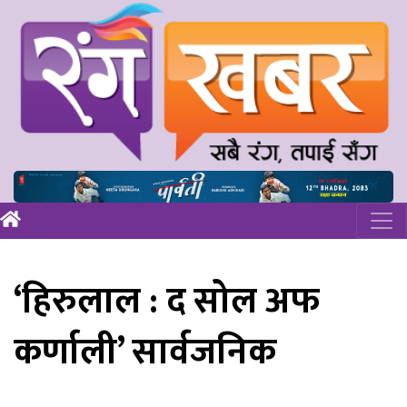
‘हिरुलाल : द सोल अफ
कर्णाली’ सार्वजनिक