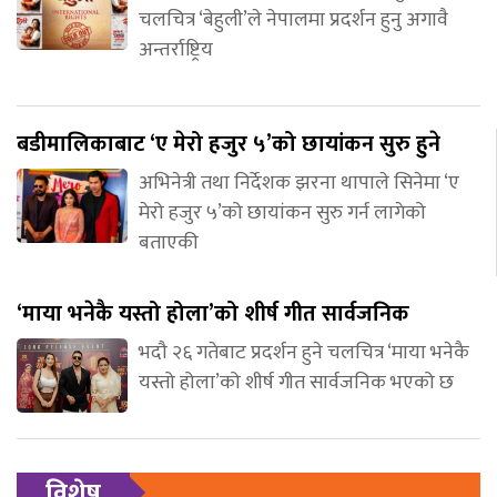
चलचित्र ‘बेहुली’ले नेपालमा प्रदर्शन हुनु अगावै
अन्तर्राष्ट्रिय
बडीमालिकाबाट ‘ए मेरो हजुर ५’को छायांकन सुरु हुने
अभिनेत्री तथा निर्देशक झरना थापाले सिनेमा ‘ए
मेरो हजुर ५’को छायांकन सुरु गर्न लागेको
बताएकी
‘माया भनेकै यस्तो होला’को शीर्ष गीत सार्वजनिक
भदौ २६ गतेबाट प्रदर्शन हुने चलचित्र ‘माया भनेकै
यस्तो होला’को शीर्ष गीत सार्वजनिक भएको छ
विशेष