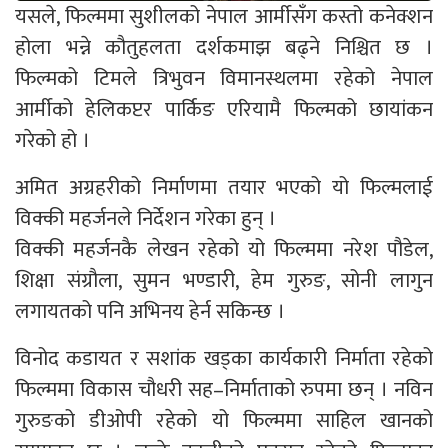
यसले, फिल्ममा सुशीलको नेपाल आर्मीसँग कस्तो कनेक्शन
होला भन्ने कौतुहलता दर्शकमाझ बढ्ने निश्चित छ ।
फिल्मको टिमले त्रिभुवन विमानस्थलमा रहेको नेपाल
आर्मीको हेलिकप्टर पार्किङ एरियामै फिल्मको छायांकन
गरेको हो ।
अमित अग्रहरीको निर्माणमा तयार भएको यो फिल्मलाई
विक्की महर्जनले निर्देशन गरेका हुन् ।
विक्की महर्जनकै लेखन रहेको यो फिल्ममा नरेश पौडेल,
शिक्षा संग्रौला, सुमन भण्डारी, हेम गुरुङ, सोनी लागुन
लगायतको पनि अभिनय हेर्न सकिन्छ ।
विनोद कडायत र सशांक खड्का कार्यकारी निर्माता रहेको
फिल्ममा विकास चौधरी सह–निर्माताको रुपमा छन् । नविन
गुरुङको डीओपी रहेको यो फिल्ममा साहिल खानको