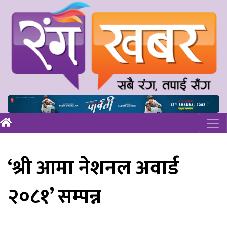
‘श्री आमा नेशनल अवार्ड
२०८१’ सम्पन्न