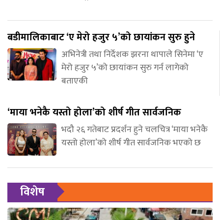
बडीमालिकाबाट ‘ए मेरो हजुर ५’को छायांकन सुरु हुने
अभिनेत्री तथा निर्देशक झरना थापाले सिनेमा ‘ए
मेरो हजुर ५’को छायांकन सुरु गर्न लागेको
बताएकी
‘माया भनेकै यस्तो होला’को शीर्ष गीत सार्वजनिक
भदौ २६ गतेबाट प्रदर्शन हुने चलचित्र ‘माया भनेकै
यस्तो होला’को शीर्ष गीत सार्वजनिक भएको छ
विशेष