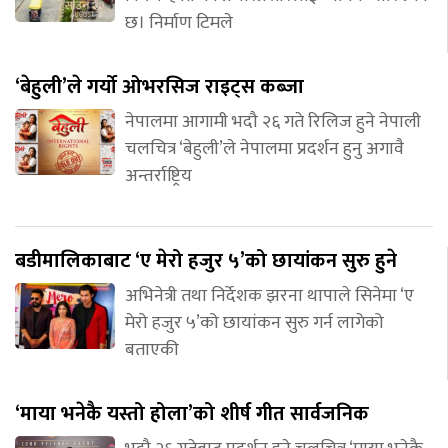
छ। निर्माण टिमले
‘बेहुली’ले गर्यो ओभरसिज राइट्स कब्जा
नेपालमा आगामी भदौ २६ गते रिलिज हुने नेपाली
चलचित्र ‘बेहुली’ले नेपालमा प्रदर्शन हुनु अगावै
अन्तर्राष्ट्रिय
बडीमालिकाबाट ‘ए मेरो हजुर ५’को छायांकन सुरु हुने
अभिनेत्री तथा निर्देशक झरना थापाले सिनेमा ‘ए
मेरो हजुर ५’को छायांकन सुरु गर्न लागेको
बताएकी
‘माया भनेकै यस्तो होला’को शीर्ष गीत सार्वजनिक