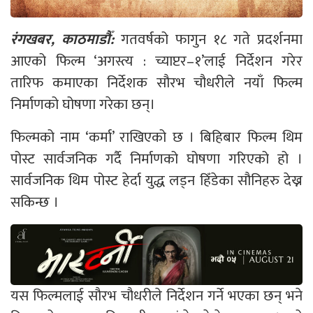
रंगखबर, काठमाडौँ:
गतवर्षको फागुन १८ गते प्रदर्शनमा
आएको फिल्म ‘अगस्त्य : च्याप्टर–१’लाई निर्देशन गरेर
तारिफ कमाएका निर्देशक सौरभ चौधरीले नयाँ फिल्म
निर्माणको घोषणा गरेका छन्।
फिल्मको नाम ‘कर्मा’ राखिएको छ । बिहिबार फिल्म थिम
पोस्ट सार्वजनिक गर्दै निर्माणको घोषणा गरिएको हो ।
सार्वजनिक थिम पोस्ट हेर्दा युद्ध लड्न हिँडेका सौनिहरु देख्न
सकिन्छ ।
यस फिल्मलाई सौरभ चौधरीले निर्देशन गर्ने भएका छन् भने