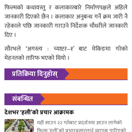
फिल्मको कथावस्तु र कलाकारबारे निर्माणपक्षले अहिले
जानकारी दिएको छैन । कलाकार अनुबन्ध गर्ने क्रम जारी नै
रहेकाले पछि जानकारी गराउने निर्देशक चौधरीले जानकारी
दिए ।
सौरभले ‘अगस्त्य : च्याप्टर–१’ बाट मेकिङमा गरेको
मेहनतको तारिफ भएको थियो ।
प्रतिक्रिया दिनुहोस्
संबन्धित
देशभर ‘हली’को प्रचार आक्रामक
यही साउन २२ गतेबाट प्रदर्शनमा आउन लागेको
फिल्म ‘हली’को प्रचारप्रसारलाई व्यापक पारिएको