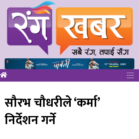
सौरभ चौधरीले ‘कर्मा’
निर्देशन गर्ने