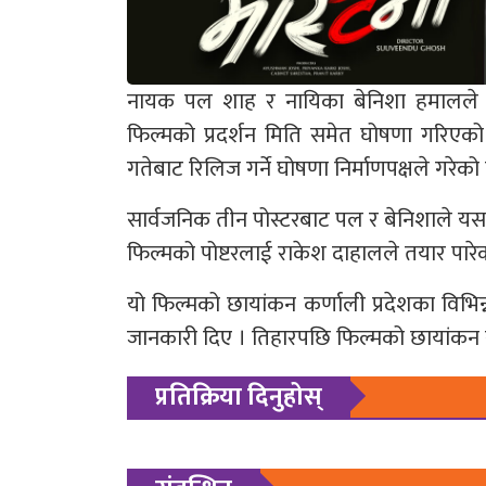
नायक पल शाह र नायिका बेनिशा हमालले प
फिल्मको प्रदर्शन मिति समेत घोषणा गरिएको 
गतेबाट रिलिज गर्ने घोषणा निर्माणपक्षले गरेको
सार्वजनिक तीन पोस्टरबाट पल र बेनिशाले यसअघि
फिल्मको पोष्टरलाई राकेश दाहालले तयार पारेका
यो फिल्मको छायांकन कर्णाली प्रदेशका विभिन्
जानकारी दिए । तिहारपछि फिल्मको छायांकन स
प्रतिक्रिया दिनुहोस्