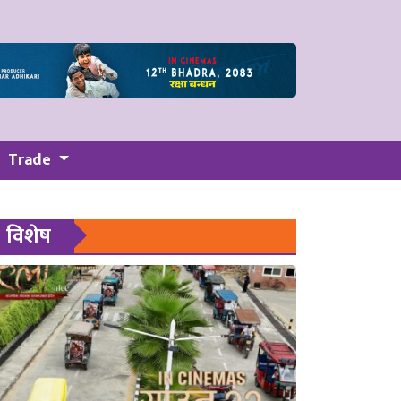
Trade
विशेष