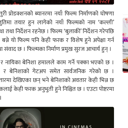
्तुरी प्रोडक्शनको ब्यानरमा नयाँ फिल्म निर्माणको घोषणा
्तुतिमा तयार हुन लागेको नयाँ फिल्मको नाम ‘कल्ली’
 तथा निर्देशन रहनेछ । फिल्म ‘बुलाकी’ निर्देशन गरेपछि
 बन्ने यो फिल्म पनि केही फरक र विशेष हुने अपेक्षा गर्न
ंवाद छ । फिल्मका निर्माण प्रमुख सुरज आचार्य हुन् ।
र नायिका बेनिशा हमालले काम गर्ने पक्का भएको छ ।
पल र बेनिशाको गेटअप समेत सार्वजनिक गरेको छ ।
तारमा देखिएका छन् भने बेनिशाको अवतार केही भिन्न छ
कलाई केही फरक अनुभुती हुने निश्चित छ । एउटा पोष्टरमा
।