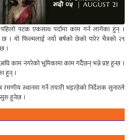
हिलो पटक एकसाथ पर्दामा काम गर्न लागेका हुन् ।
छ । यो फिल्मलाई नयाँ बर्षको छेको पारेर चैत्रको २९
 छ ।
 काम नगरेको भूमिकामा काम गर्दैछन् भन्ने प्रष्ट हुन्छ ।
 हुन् ।
न रमणीय स्थानमा गर्ने तयारी भइरहेको निर्देशक सुनारले
ुरु हुनेछ ।