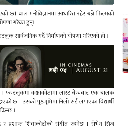
 भएको छ। बाल मनोविज्ञानमा आधारित रहेर बन्ने फिल्मको
षणा गरेका हुन्।
स्टलुक सार्वजनिक गर्दै निर्माणको घोषणा गरिएको हो ।
ेछ । फस्टलुकमा कक्षाकोठामा लास्ट बेन्चबाट एक बालक
को छ । उसको पृष्ठभूमिमा निलो सर्ट लगाएका विद्यार्थी
किन्छ ।
र प्रशान्त शिवाकोटीको संगीत रहनेछ । सेभेन सिज