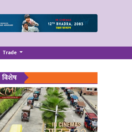
Trade
विशेष