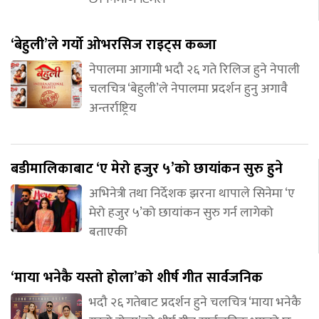
‘बेहुली’ले गर्यो ओभरसिज राइट्स कब्जा
नेपालमा आगामी भदौ २६ गते रिलिज हुने नेपाली
चलचित्र ‘बेहुली’ले नेपालमा प्रदर्शन हुनु अगावै
अन्तर्राष्ट्रिय
बडीमालिकाबाट ‘ए मेरो हजुर ५’को छायांकन सुरु हुने
अभिनेत्री तथा निर्देशक झरना थापाले सिनेमा ‘ए
मेरो हजुर ५’को छायांकन सुरु गर्न लागेको
बताएकी
‘माया भनेकै यस्तो होला’को शीर्ष गीत सार्वजनिक
भदौ २६ गतेबाट प्रदर्शन हुने चलचित्र ‘माया भनेकै