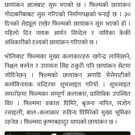
छायांकन आजबाट सुरु भएको छ । फिल्मको छायांकन
गोदाबरीबाबट सुरु गरिएको निर्माणपक्षको भनाई छ । ३०
दिनको सेड्यूल राखेर फिल्मको छायांकन सुरु भएको हो ।
पहिलो दिन नायक आर्यन सिग्देल र नायिका केकी
अधिकारीको दृश्यको छायांकन गरिएको छ ।
भोलिबाट फिल्मका मुख्य कलाकारहरु खगेन्द्र लामिछाने,
निश्चल बस्नेत र उपासना सिंह ठकुरी पनि छायांकन सेटमा
जोडिनेछन् । फिल्मको छायांकन अगाडि भैसेपाटीको
कार्यविनायक मन्दिरमा शुभसाइत गरियो । शुभसाइत
समारोहमा फिल्मका सम्पूर्ण कलाकार, प्राविधिक उपस्थित
थिए । फिल्ममा प्रकाश घिमिरे, श्रृजना नापित, संजोग
रसाइली, बाल–कलाकार रुविना घिमिरेको मुख्य भूमिका
रहनेछ । फिल्ममा कृष्णबहादुर थापाको छायांकन छ ।