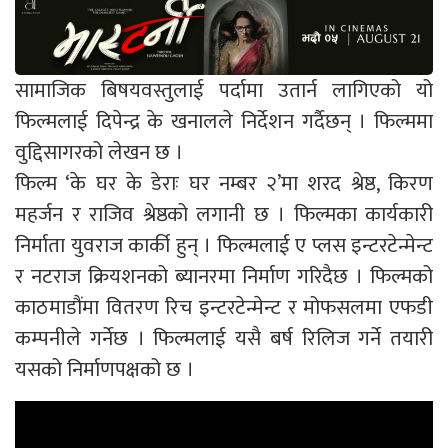
सामाजिक बिषयवस्तुलाई पर्दामा उतार्न लागिएको यो
फिल्मलाई दिपेन्द्र के खनालले निर्देशन गर्दैछन् । फिल्ममा
वुद्दिसागरको लेखन छ ।
फिल्म ‘के घर के डेराः घर नम्बर २’मा शरद श्रेष्ठ, किरण
महर्जन र राजिव श्रेष्ठको लगानी छ । फिल्मका कार्यकारी
निर्माता युवराज कार्की हुन् । फिल्मलाई ए प्लस इन्टरटेन्मेन्ट
र नटराज क्रियशनको ब्यानरमा निर्माण गरिदैछ । फिल्मको
काठमाडौंमा वितरण रिच इन्टरटेन्मेन्ट र मोफसलमा एफडी
कम्पनीले गर्नेछ । फिल्मलाई यसै बर्ष रिलिज गर्ने तयारी
यसको निर्माणपक्षको छ ।