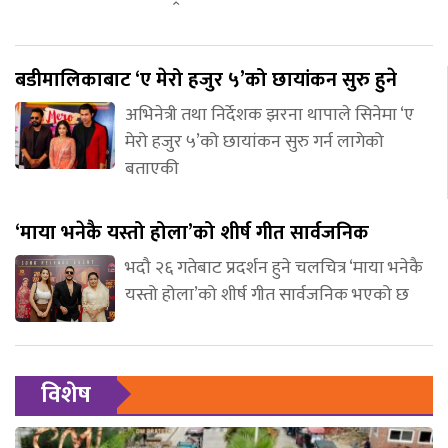
बडीमालिकाबाट ‘ए मेरो हजुर ५’को छायांकन सुरु हुने
अभिनेत्री तथा निर्देशक झरना थापाले सिनेमा ‘ए
मेरो हजुर ५’को छायांकन सुरु गर्न लागेको
बताएकी
‘माया भनेकै यस्तो होला’को शीर्ष गीत सार्वजनिक
भदौ २६ गतेबाट प्रदर्शन हुने चलचित्र ‘माया भनेकै
यस्तो होला’को शीर्ष गीत सार्वजनिक भएको छ
विशेष