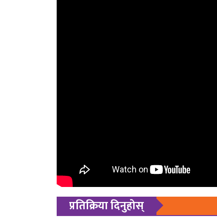
प्रतिक्रिया दिनुहोस्