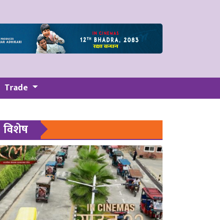
Trade
विशेष