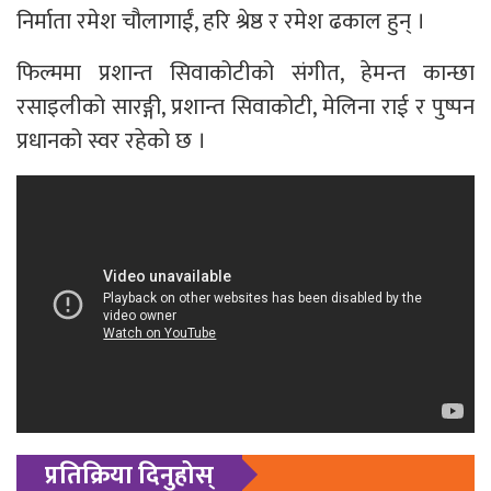
निर्माता रमेश चौलागाईं, हरि श्रेष्ठ र रमेश ढकाल हुन् ।
फिल्ममा प्रशान्त सिवाकोटीको संगीत, हेमन्त कान्छा
रसाइलीको सारङ्गी, प्रशान्त सिवाकोटी, मेलिना राई र पुष्पन
प्रधानको स्वर रहेको छ ।
प्रतिक्रिया दिनुहोस्