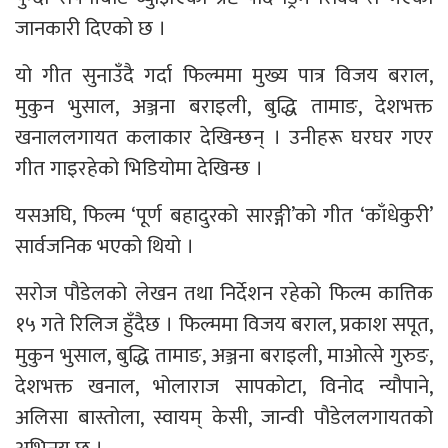
जानकारी दिएको छ ।
यो गीत सुनाउँदै गर्दा फिल्ममा मुख्य पात्र विजय बराल,
मुकुन भुसाल, अञ्जना बराइली, बुद्धि तामाङ, देशभक्त
खनाललगायत कलाकार देखिन्छन् । उनीहरू घरघर गएर
गीत गाइरहेको भिडियोमा देखिन्छ ।
यसअघि, फिल्म ‘पूर्ण बहादुरको सारङ्गी’को गीत ‘काँधेकुरी’
सार्वजनिक भएको थियो ।
सरोज पौडेलको लेखन तथा निर्देशन रहेको फिल्म कात्तिक
१५ गते रिलिज हुँदैछ । फिल्ममा विजय बराल, प्रकाश सपूत,
मुकुन भुसाल, बुद्धि तामाङ, अञ्जना बराइली, माओत्से गुरुङ,
देशभक्त खनाल, भोलाराज सापकोटा, विनोद न्यौपाने,
अलिसा बास्तोला, स्वायम् केसी, जान्वी पौडेललगायतको