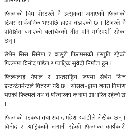
अभिनय छ ।
फिल्मको थिम पोस्टरले नै उत्सुकता जगाएको फिल्मको
टिजर सार्वजनिक भएपछि हाइप बढाएको छ । टिजरले नै
प्रतिक्षित बनाएको चलचित्रको गीत पनि मर्मस्पर्शी रहेका
छन् ।
सेभेन सिस सिनेमा र बासुरी फिल्मसको प्रस्तुति रहेको
फिल्ममा विनोद पौडेल र प्याट्रिक सुवेदी निर्माता हुन् ।
फिल्मलाई नेपाल र अन्तर्राष्ट्रिय रूपमा सेभेन सिज
इन्टरटेनमेन्टले वितरण गर्दै छ । सोसल–ड्रामा जनरा निर्माण
भएको फिल्मले गन्धर्व परिवारको कथामा आधारित रहेको छ
।
फिल्मको पटकथा तथा संवाद महेश दवाडीले लेखेका छन् ।
विनोद र प्याट्रिकको लगानी रहेको फिल्मका कार्यकारी