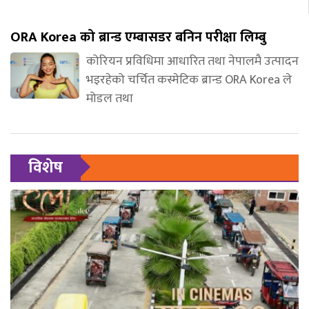
ORA Korea को ब्रान्ड एम्बासडर बनिन परीक्षा लिम्बु
कोरियन प्रविधिमा आधारित तथा नेपालमै उत्पादन
भइरहेको चर्चित कस्मेटिक ब्रान्ड ORA Korea ले
मोडल तथा
विशेष