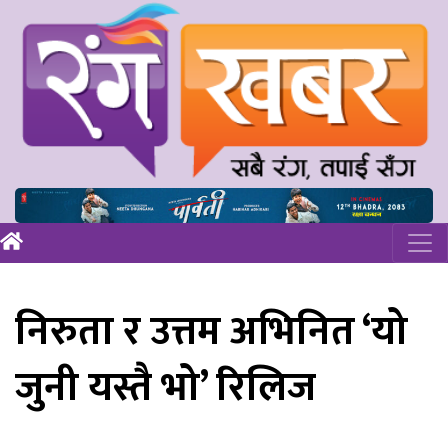
निरुता र उत्तम अभिनित ‘यो
जुनी यस्तै भो’ रिलिज