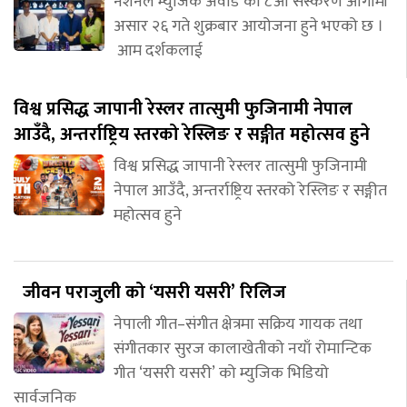
नेशनल म्युजिक अवार्ड’को ८औं संस्करण आगामी
असार २६ गते शुक्रबार आयोजना हुने भएको छ ।
आम दर्शकलाई
विश्व प्रसिद्ध जापानी रेस्लर तात्सुमी फुजिनामी नेपाल
आउँदै, अन्तर्राष्ट्रिय स्तरको रेस्लिङ र सङ्गीत महोत्सव हुने
विश्व प्रसिद्ध जापानी रेस्लर तात्सुमी फुजिनामी
नेपाल आउँदै, अन्तर्राष्ट्रिय स्तरको रेस्लिङ र सङ्गीत
महोत्सव हुने
जीवन पराजुली को ‘यसरी यसरी’ रिलिज
नेपाली गीत–संगीत क्षेत्रमा सक्रिय गायक तथा
संगीतकार सुरज कालाखेतीको नयाँ रोमान्टिक
गीत ‘यसरी यसरी’ को म्युजिक भिडियो
सार्वजनिक