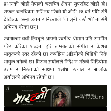
प्रधानको जोडी नेपाली चलचित्र क्षेत्रमा सुपरहिट जोडी हो।
सफल चलचित्रमा अभिनय गरेको यो जोडी १६ बर्ष पछि संगै
देखिएका छन्। उत्तम र निरुताले ‘यो जुनी यस्तै भो’ मा संगै
अभिनय गरेका छन्।
रचनाकार बबी लिम्बूले आफ्नो स्वर्गीय श्रीमान प्रति समर्पित
गरेर कोरेका शब्दमा हरि लम्सालको संगीत र केशब
भावुकको स्वर रहेको छ। कर्णप्रिय अडियोको भिडियो निकै
भावुक बनेको छ। मिराज अर्यालले निर्देशन गरेको भिडियोमा
उत्तम र निरुताको साथमा यसोधा रुचाल र आलोक
अर्यालको अभिनय रहेको छ ।