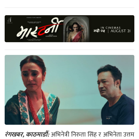
रंगखबर, काठमाडौँ:
अभिनेत्री निरुता सिंह र अभिनेता उत्तम