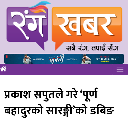
प्रकाश सपुतले गरे ‘पूर्ण
बहादुरको सारङ्गी’को डबिङ