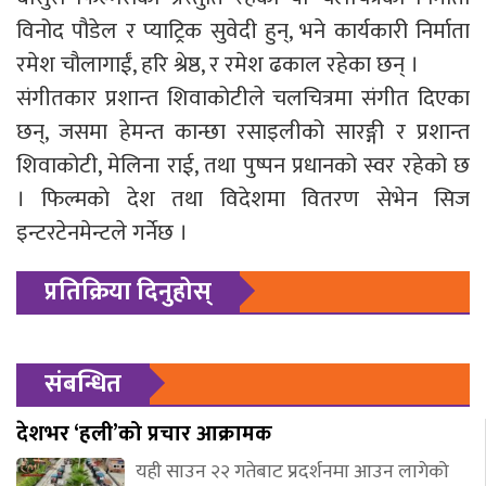
विनोद पौडेल र प्याट्रिक सुवेदी हुन्, भने कार्यकारी निर्माता
रमेश चौलागाईं, हरि श्रेष्ठ, र रमेश ढकाल रहेका छन् ।
संगीतकार प्रशान्त शिवाकोटीले चलचित्रमा संगीत दिएका
छन्, जसमा हेमन्त कान्छा रसाइलीको सारङ्गी र प्रशान्त
शिवाकोटी, मेलिना राई, तथा पुष्पन प्रधानको स्वर रहेको छ
। फिल्मकाे देश तथा विदेशमा वितरण सेभेन सिज
इन्टरटेनमेन्टले गर्नेछ ।
प्रतिक्रिया दिनुहोस्
संबन्धित
देशभर ‘हली’को प्रचार आक्रामक
यही साउन २२ गतेबाट प्रदर्शनमा आउन लागेको