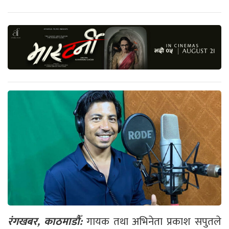
रंगखबर, काठमाडौँ:
गायक तथा अभिनेता प्रकाश सपुतले