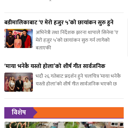
बडीमालिकाबाट ‘ए मेरो हजुर ५’को छायांकन सुरु हुने
अभिनेत्री तथा निर्देशक झरना थापाले सिनेमा ‘ए
मेरो हजुर ५’को छायांकन सुरु गर्न लागेको
बताएकी
‘माया भनेकै यस्तो होला’को शीर्ष गीत सार्वजनिक
भदौ २६ गतेबाट प्रदर्शन हुने चलचित्र ‘माया भनेकै
यस्तो होला’को शीर्ष गीत सार्वजनिक भएको छ
विशेष