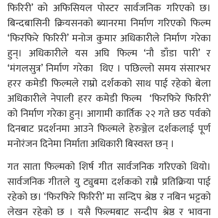
फिरिरी’ को अफिसियल पोस्टर सार्वजनिक गरिएको छ।
बिन्दबासिनी क्रियसनको ब्यानरमा निर्माण गरिएको फिल्म
‘फिरफिरे फिरिरी’ मनोज कुमार अधिकारीले निर्माण गरेका
हुन्। अधिकारीले यस अघि फिल्म ‘नौ डाँडा पारी’ र
‘मंगलसुत्र’ निर्माण गरेका थिए । पछिल्लो समय संसारभर
हरर कमेडी फिल्मले राम्रो दर्शकको साथ पाई रहेको बेला
अधिकारीले नेपाली हरर कमेडी फिल्म ‘फिरफिरे फिरिरी’
को निर्माण गरेका हुन्। आगामी कार्तिक २२ गते छठ पर्वको
दिनबाट प्रदर्शनमा आउने फिल्मले हेरुञ्जेल दर्शकलाई पूर्ण
मनोरंजन दिनेमा निर्माता अधिकारी बिस्वस्त छन् ।
गत साता फिल्मको शिर्ष गीत सार्वजनिक गरिएको थियो।
सार्वजनिक गीतले यु ट्युबमा दर्शकको राम्रै प्रतिक्रिया पाई
रहेको छ। ‘फिरफिरे फिरिरी’ मा सन्दिप श्रेष्ठ र नबिन भट्टको
लेखन रहेको छ । यसै फिल्मबाट सन्दीप श्रेष्ठ र भावना