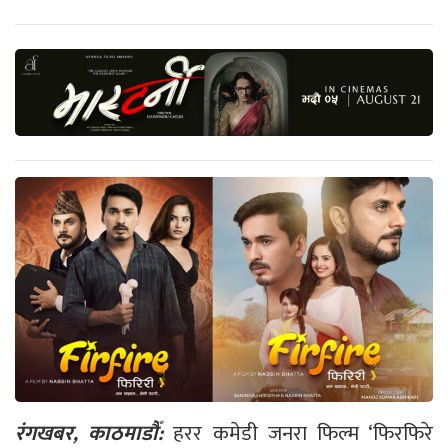
रंगखबर, काठमाडौँ:
हरर कमेडी जनरा फिल्म ‘फिरफिरे