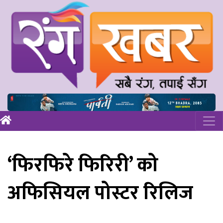
‘फिरफिरे फिरिरी’ को
अफिसियल पोस्टर रिलिज