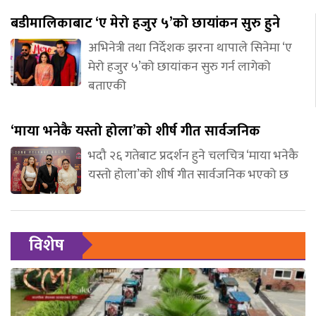
बडीमालिकाबाट ‘ए मेरो हजुर ५’को छायांकन सुरु हुने
अभिनेत्री तथा निर्देशक झरना थापाले सिनेमा ‘ए
मेरो हजुर ५’को छायांकन सुरु गर्न लागेको
बताएकी
‘माया भनेकै यस्तो होला’को शीर्ष गीत सार्वजनिक
भदौ २६ गतेबाट प्रदर्शन हुने चलचित्र ‘माया भनेकै
यस्तो होला’को शीर्ष गीत सार्वजनिक भएको छ
विशेष