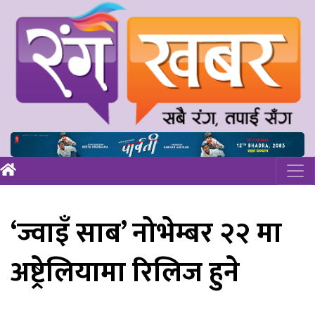
‘ज्वाइँ साब’ नोभेम्बर २२ मा
अष्ट्रेलियामा रिलिज हुने