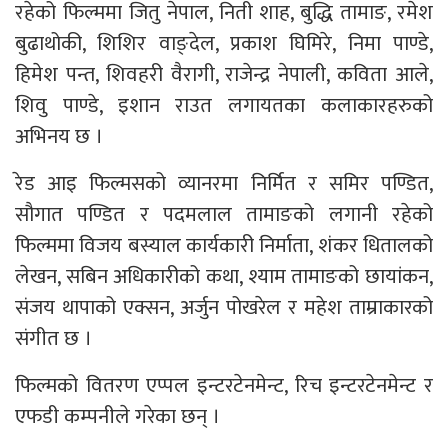
रहेको फिल्ममा जितु नेपाल, निती शाह, बुद्धि तामाङ, रमेश
बुढाथोकी, शिशिर वाङ्देल, प्रकाश घिमिरे, निमा पाण्डे,
हिमेश पन्त, शिवहरी वैरागी, राजेन्द्र नेपाली, कविता आले,
शिवु पाण्डे, इशान राउत लगायतका कलाकारहरुको
अभिनय छ ।
रेड आइ फिल्मसको व्यानरमा निर्मित र समिर पण्डित,
सौगात पण्डित र पदमलाल तामाङको लगानी रहेको
फिल्ममा विजय बस्याल कार्यकारी निर्माता, शंकर धितालको
लेखन, सबिन अधिकारीको कथा, श्याम तामाङको छायांकन,
संजय थापाको एक्सन, अर्जुन पोखरेल र महेश ताम्राकारको
संगीत छ ।
फिल्मको वितरण एप्पल इन्टरटेनमेन्ट, रिच इन्टरटेनमेन्ट र
एफडी कम्पनीले गरेका छन् ।