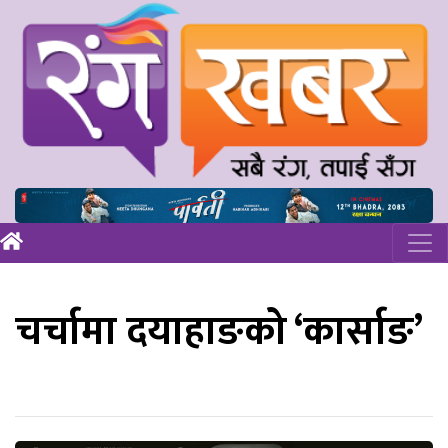
चर्चामा दयाहाङको ‘कार्साङ’