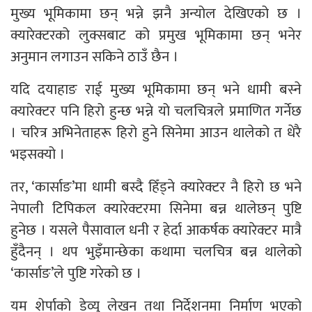
मुख्य भूमिकामा छन् भन्ने झनै अन्योल देखिएको छ ।
क्यारेक्टरको लुक्सबाट को प्रमुख भूमिकामा छन् भनेर
अनुमान लगाउन सकिने ठाउँ छैन ।
यदि दयाहाङ राई मुख्य भूमिकामा छन् भने धामी बस्ने
क्यारेक्टर पनि हिरो हुन्छ भन्ने यो चलचित्रले प्रमाणित गर्नेछ
। चरित्र अभिनेताहरू हिरो हुने सिनेमा आउन थालेको त धेरै
भइसक्यो ।
तर, ‘कार्साङ’मा धामी बस्दै हिँड्ने क्यारेक्टर नै हिरो छ भने
नेपाली टिपिकल क्यारेक्टरमा सिनेमा बन्न थालेछन् पुष्टि
हुनेछ । यसले पैसावाल धनी र हेर्दा आकर्षक क्यारेक्टर मात्रै
हुँदैनन् । थप भुइँमान्छेका कथामा चलचित्र बन्न थालेको
‘कार्साङ’ले पुष्टि गरेको छ ।
यम शेर्पाको डेव्यु लेखन तथा निर्देशनमा निर्माण भएको