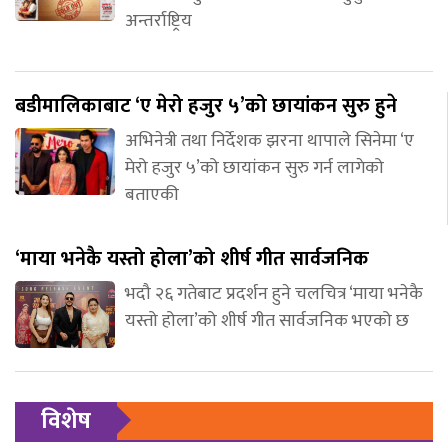
अन्तर्राष्ट्रिय
बडीमालिकाबाट ‘ए मेरो हजुर ५’को छायांकन सुरु हुने
अभिनेत्री तथा निर्देशक झरना थापाले सिनेमा ‘ए
मेरो हजुर ५’को छायांकन सुरु गर्न लागेको
बताएकी
‘माया भनेकै यस्तो होला’को शीर्ष गीत सार्वजनिक
भदौ २६ गतेबाट प्रदर्शन हुने चलचित्र ‘माया भनेकै
यस्तो होला’को शीर्ष गीत सार्वजनिक भएको छ
विशेष