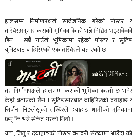
।
हालसम्म निर्माणपक्षले सार्वजनिक गरेको पोस्टर र
तस्बिरअनुसार कसको भूमिका के हो भन्ने निश्चित भइसकेको
छैन । सबै गाउँले भूमिकामा रहेको पोस्टर र सुटिङ
युनिटबाट बाहिरिएको एक तस्बिरले बताएको छ ।
तर निर्माणपक्षले हालसम्म कसको भूमिका कस्तो छ भनेर
केही बताएको छैन । सुटिङस्पटबाट बाहिरिएको दयाहाङ र
सिर्जना निङलेखुको तस्बिरले दयाहाङ धामीको भूमिकामा
छन् कि भन्ने संकेत गरेको थियो ।
यता, जितु र दयाहाङको पोस्टर बराबरी संख्यामा आउँदा को