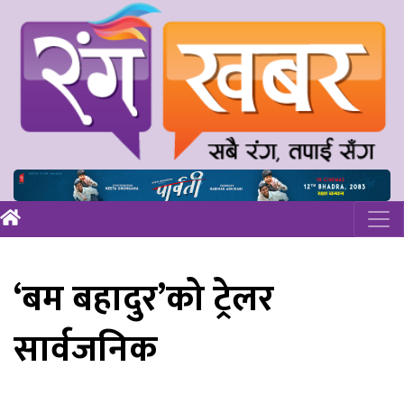
‘बम बहादुर’को ट्रेलर
सार्वजनिक