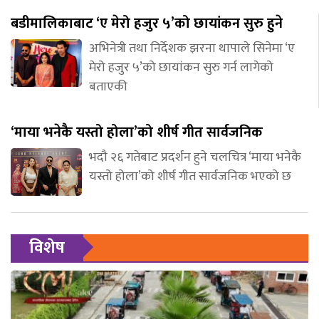
बडीमालिकाबाट ‘ए मेरो हजुर ५’को छायांकन सुरु हुने
अभिनेत्री तथा निर्देशक झरना थापाले सिनेमा ‘ए
मेरो हजुर ५’को छायांकन सुरु गर्न लागेको
बताएकी
‘माया भनेकै यस्तो होला’को शीर्ष गीत सार्वजनिक
भदौ २६ गतेबाट प्रदर्शन हुने चलचित्र ‘माया भनेकै
यस्तो होला’को शीर्ष गीत सार्वजनिक भएको छ
विशेष