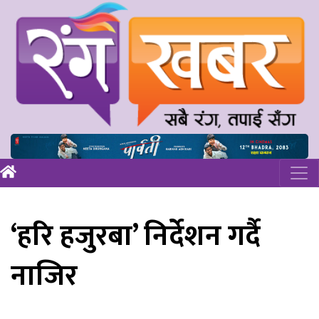
‘हरि हजुरबा’ निर्देशन गर्दै
नाजिर