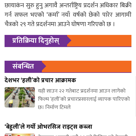
छायाकंन सुरु हुनु अगावै अन्तर्राष्ट्रिय प्रदर्शन अधिकार बिक्री
गर्न सफल भएको ‘कर्मा’ नयाँ वर्षको छेको पारेर आगामी
चैत्रको २९ गते प्रदर्शनमा आउने घोषणा गरिएको छ ।
प्रतिक्रिया दिनुहोस्
संबन्धित
देशभर ‘हली’को प्रचार आक्रामक
यही साउन २२ गतेबाट प्रदर्शनमा आउन लागेको
फिल्म ‘हली’को प्रचारप्रसारलाई व्यापक पारिएको
छ। निर्माण टिमले
‘बेहुली’ले गर्यो ओभरसिज राइट्स कब्जा