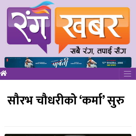
सौरभ चौधरीको ‘कर्मा’ सुरु