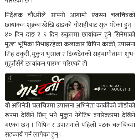
गरिएको छ ।
निर्देशक चौधरीले आफ्नो आगामी एक्सन चलचित्रको
छायांकन शुक्रबारदेखि दाङको घोराहीबाट सुरु गरेका हुन् ।
४० दिन दाङ र ६ दिन रुकुममा छायांकन हुने सिनेमाको
मुख्य भूमिका निभाइरहेका कलाकार विपिन कार्की, उपासना
सिंह ठकुरी, मुकुन भुसाल र दिव्यदेवको सहभागीतामा शुभ-
मुहुर्तसँगै छायांकन पारम्भ गरिएको हो ।
यो अभिनेत्री चलचित्रमा उपासना अभिनेता कार्कीको जोडीको
रूपमा देखिने छिन् भने मुकुन नेगेटिभ क्यारेक्टरमा देखिने
भएका छन् । विपिन र उपासनाले पहिलो पटक चलचित्रमा
सहकार्य गर्न लागेका हुन् ।