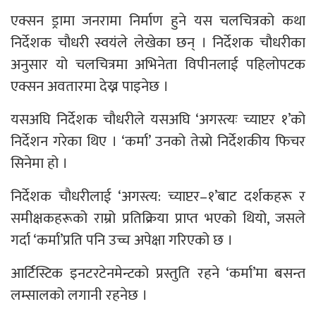
एक्सन ड्रामा जनरामा निर्माण हुने यस चलचित्रको कथा
निर्देशक चौधरी स्वयंले लेखेका छन् । निर्देशक चौधरीका
अनुसार यो चलचित्रमा अभिनेता विपीनलाई पहिलोपटक
एक्सन अवतारमा देख्न पाइनेछ ।
यसअघि निर्देशक चौधरीले यसअघि ‘अगस्त्यः च्याप्टर १’को
निर्देशन गरेका थिए । ‘कर्मा’ उनको तेस्रो निर्देशकीय फिचर
सिनेमा हो ।
निर्देशक चौधरीलाई ‘अगस्त्य: च्याप्टर–१’बाट दर्शकहरू र
समीक्षकहरूको राम्रो प्रतिक्रिया प्राप्त भएको थियो, जसले
गर्दा ‘कर्मा’प्रति पनि उच्च अपेक्षा गरिएको छ ।
आर्टिस्टिक इनटरटेनमेन्टको प्रस्तुति रहने ‘कर्मा’मा बसन्त
लम्सालको लगानी रहनेछ ।