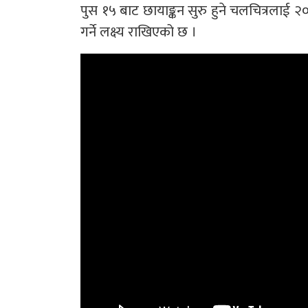
पुस १५ बाट छायाङ्कन सुरु हुने चलचित्रला
गर्ने लक्ष्य राखिएको छ ।