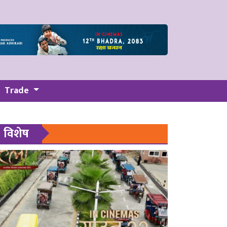
Trade
विशेष