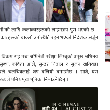
्टिनी’को लागि कलाकारहरूको लाइनअप पुरा भएको छ ।
लाकारहरूको बाक्लो उपस्थिति रहने भएको निर्देशक अर्जुन
िक्रम राई तथा अभिनेत्री परीक्षा लिम्बुको प्रमुख अभिनय
रेम सुब्बा, कविता आले, सुन्दर धिताल र सुजन खतिवडा
े चलचित्रलाई थप बलियो बनाउनेछ । साथै, यस
ुङले पनि प्रमुख भूमिका निभाउनेछिन् ।