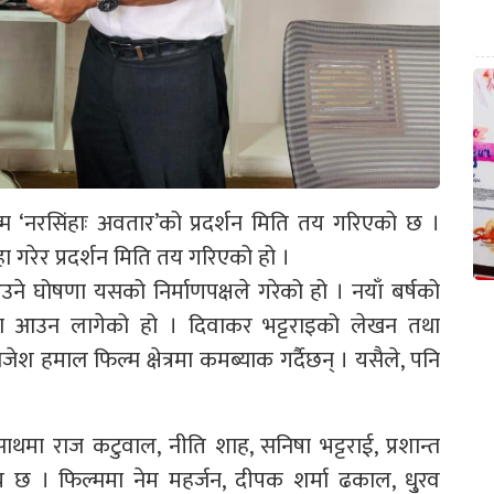
 ‘नरसिंहाः अवतार’को प्रदर्शन मिति तय गरिएको छ ।
 गरेर प्रदर्शन मिति तय गरिएको हो ।
ने घोषणा यसको निर्माणपक्षले गरेको हो । नयाँ बर्षको
जमा आउन लागेको हो । दिवाकर भट्टराइको लेखन तथा
श हमाल फिल्म क्षेत्रमा कमब्याक गर्दैछन् । यसैले, पनि
थमा राज कटुवाल, नीति शाह, सनिषा भट्टराई, प्रशान्त
 । फिल्ममा नेम महर्जन, दीपक शर्मा ढकाल, धु्रव