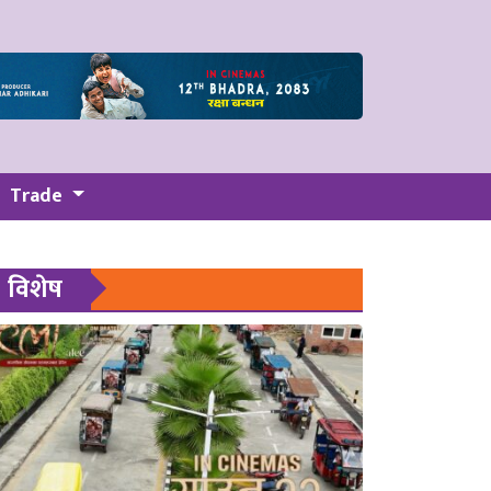
Trade
विशेष