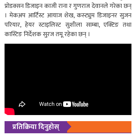
प्रोडक्सन डिजाइन काजी राना र गुणराज देवानले गरेका छन्
। मेकअप आर्टिस्ट आयाज शेख, कस्ट्युम डिजाइनर सुजन
परियार, हेयर स्टाइलिस्ट सुशीला साम्बा, एक्टिङ तथा
कास्टिङ निर्देशक सुरज तमू रहेका छन् ।
प्रतिक्रिया दिनुहोस्