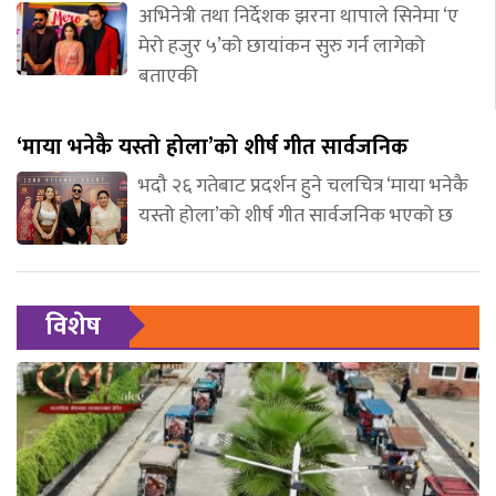
अभिनेत्री तथा निर्देशक झरना थापाले सिनेमा ‘ए
मेरो हजुर ५’को छायांकन सुरु गर्न लागेको
बताएकी
‘माया भनेकै यस्तो होला’को शीर्ष गीत सार्वजनिक
भदौ २६ गतेबाट प्रदर्शन हुने चलचित्र ‘माया भनेकै
यस्तो होला’को शीर्ष गीत सार्वजनिक भएको छ
विशेष