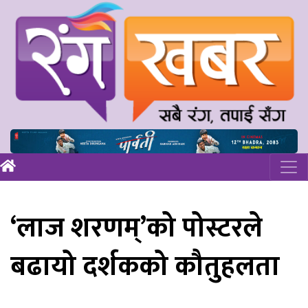
‘लाज शरणम्’को पोस्टरले
बढायो दर्शकको कौतुहलता