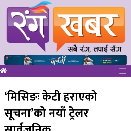
‘मिसिङः केटी हराएको
सूचना’को नयाँ ट्रेलर
सार्वजनिक