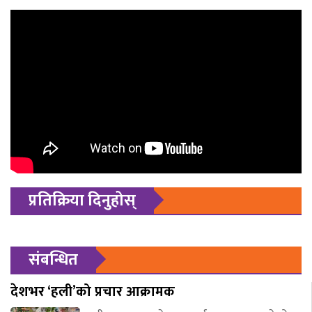
प्रतिक्रिया दिनुहोस्
संबन्धित
देशभर ‘हली’को प्रचार आक्रामक