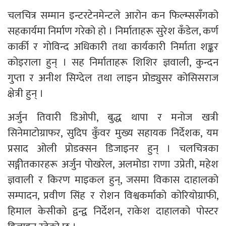
चलचित्र सम्मान इन्टरटेनमेन्टले आरोन कन फिल्म्ससँगको
सहकार्यमा निर्माण गरेको हो । निर्माताहरू सुरेश कँडेल, कर्ण
कार्की र गोविन्द अधिकारी तथा कार्यकारी निर्माता शङ्कर
कोइराला हुन् । सह निर्माताहरू शिशिर ज्ञवाली, कुन्दन
गुप्ता र अनीश सिग्देल तथा लाइन प्रोड्युसर कोसिसराज
क्षेत्री हुन् ।
अर्जुन तिवारी डिओपी, बुद्ध थापा र मनोज खत्री
सिनेमाटोग्राफर, सुदिप कुँवर मुख्य सहायक निर्देशक, यम
प्रसाद ओली प्रोडक्सन डिजाइनर हुन् । चलचित्रका
सङ्गीतकारहरू अर्जुन पोखरेल, अलमोडा राणा उप्रेती, महेश
ज्ञवाली र किरण माइकल हुन्, जसमा विकास दाहालको
सम्पादन, प्रवीण सिंह र रोशन विश्वकर्माको कोरियोग्राफी,
हिमाल केसीको द्वन्द्व निर्देशन, राकेश दाहालको पोस्टर