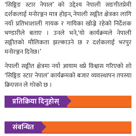
‘सिङ्गिङ स्टार नेपाल’ को उद्देश्य नेपाली सङगीतप्रेमी
दर्शकलाई मनोरञ्जन मात्र होइन, नेपाली सङ्गीत क्षेत्रका लागि
नयाँ प्रतिभाशाली गायक र गायिका खोज्ने रहेको निर्देशक
भण्डारीले बताए । उनले भने,‘यो कार्यक्रमले नेपाली
सङ्गीतको मौलिकता झल्काउने छ र दर्शकलाई भरपुर
मनोरञ्जन दिनेछ।’
नेपाली सङ्गीत क्षेत्रमा नयाँ आयाम थप्ने विश्वास गरिएको शो
‘सिङ्गिङ स्टार नेपाल’ कार्यक्रमको बजार व्यवस्थापन तपस्या
क्रिएसन ले गरेको छ ।
प्रतिक्रिया दिनुहोस्
संबन्धित