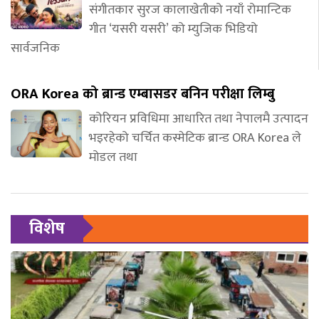
संगीतकार सुरज कालाखेतीको नयाँ रोमान्टिक
गीत ‘यसरी यसरी’ को म्युजिक भिडियो
सार्वजनिक
ORA Korea को ब्रान्ड एम्बासडर बनिन परीक्षा लिम्बु
कोरियन प्रविधिमा आधारित तथा नेपालमै उत्पादन
भइरहेको चर्चित कस्मेटिक ब्रान्ड ORA Korea ले
मोडल तथा
विशेष