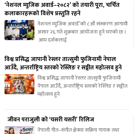
‘नेशनल म्युजिक अवार्ड–२०८२’ को तयारी पूरा, चर्चित
कलाकारहरूको विशेष प्रस्तुति रहने
नेशनल म्युजिक अवार्ड’को ८औं संस्करण आगामी
असार २६ गते शुक्रबार आयोजना हुने भएको छ ।
आम दर्शकलाई
विश्व प्रसिद्ध जापानी रेस्लर तात्सुमी फुजिनामी नेपाल
आउँदै, अन्तर्राष्ट्रिय स्तरको रेस्लिङ र सङ्गीत महोत्सव हुने
विश्व प्रसिद्ध जापानी रेस्लर तात्सुमी फुजिनामी
नेपाल आउँदै, अन्तर्राष्ट्रिय स्तरको रेस्लिङ र सङ्गीत
महोत्सव हुने
जीवन पराजुली को ‘यसरी यसरी’ रिलिज
नेपाली गीत–संगीत क्षेत्रमा सक्रिय गायक तथा