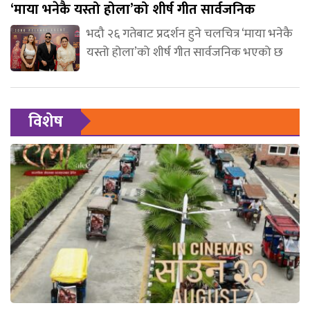
‘माया भनेकै यस्तो होला’को शीर्ष गीत सार्वजनिक
भदौ २६ गतेबाट प्रदर्शन हुने चलचित्र ‘माया भनेकै
यस्तो होला’को शीर्ष गीत सार्वजनिक भएको छ
विशेष