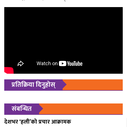
प्रतिक्रिया दिनुहोस्
संबन्धित
देशभर ‘हली’को प्रचार आक्रामक