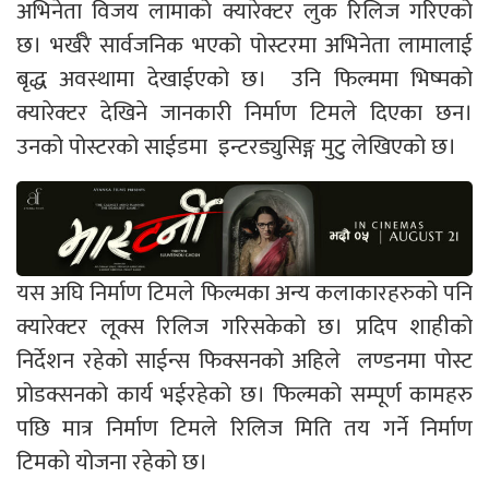
अभिनेता विजय लामाको क्यारेक्टर लुक रिलिज गरिएको
छ। भर्खरै सार्वजनिक भएको पोस्टरमा अभिनेता लामालाई
बृद्ध अवस्थामा देखाईएको छ। उनि फिल्ममा भिष्मको
क्यारेक्टर देखिने जानकारी निर्माण टिमले दिएका छन।
उनको पोस्टरको साईडमा इन्टरड्युसिङ्ग मुटु लेखिएको छ।
यस अघि निर्माण टिमले फिल्मका अन्य कलाकारहरुको पनि
क्यारेक्टर लूक्स रिलिज गरिसकेको छ। प्रदिप शाहीको
निर्देशन रहेको साईन्स फिक्सनको अहिले लण्डनमा पोस्ट
प्रोडक्सनको कार्य भईरहेको छ। फिल्मको सम्पूर्ण कामहरु
पछि मात्र निर्माण टिमले रिलिज मिति तय गर्ने निर्माण
टिमको योजना रहेको छ।