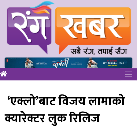
‘एक्लो’बाट विजय लामाको
क्यारेक्टर लुक रिलिज