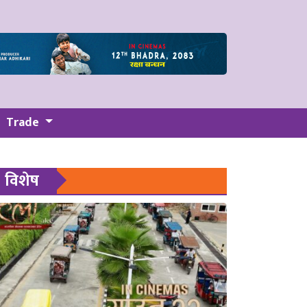
Trade
विशेष