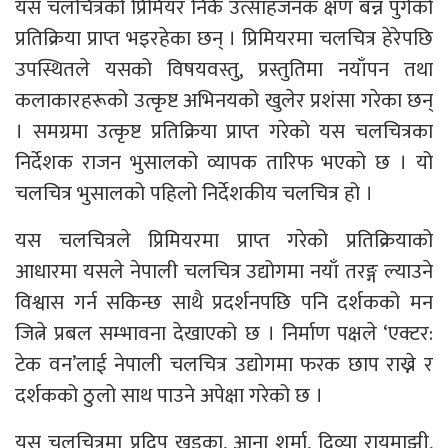
यस चलचित्रको प्रिमियर निकै उत्साहजनक क्षण बन्न पुगेको
प्रतिक्रिया प्राप्त भइरहेका छन् । प्रिमियरमा चलचित्र हेरेपछि
उपस्थितले यसको विषयवस्तु, प्रस्तुतिमा नयाँपन तथा
कलाकारहरूको उत्कृष्ट अभिनयको खुलेर प्रशंसा गरेका छन्
। समग्रमा उत्कृष्ट प्रतिक्रिया प्राप्त गरेको यस चलचित्रका
निर्देशक राजन भुसालको व्यापक तारिफ भएको छ । यो
चलचित्र भुसालको पहिलो निर्देशकीय चलचित्र हो ।
यस चलचित्रले प्रिमियरमा प्राप्त गरेको प्रतिक्रियाको
आधारमा यसले नेपाली चलचित्र उद्योगमा नयाँ तरङ्ग ल्याउने
विश्वास गर्न सकिन्छ साथै प्रदर्शनपछि पनि दर्शकको मन
जित्ने प्रबल सम्भावना देखाएको छ । निर्माण पक्षले ‘एक्टर:
टेक वन’लाई नेपाली चलचित्र उद्योगमा फरक छाप राख्ने र
दर्शकको ठुलो साथ पाउने अपेक्षा गरेको छ ।
यस चलचित्रमा प्रदिप खड्का, आना शर्मा, दिव्या रायमाझी,