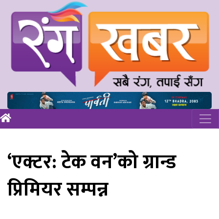
‘एक्टर: टेक वन’को ग्रान्ड
प्रिमियर सम्पन्न