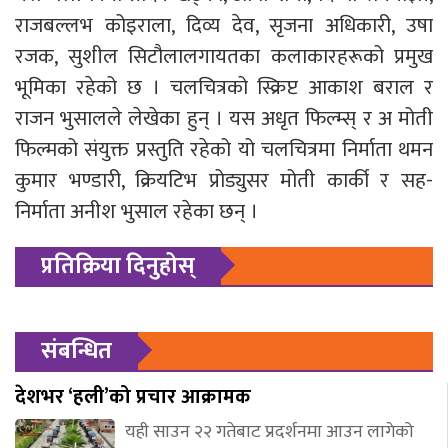
राजबल्लभ कोइराला, दिव्य देव, सृजना अधिकारी, उषा
रजक, सुशील सिटौलालगायतका कलाकारहरूको प्रमुख
भूमिका रहेको छ । चलचित्रको स्क्रिप्ट आकाश बराल र
राजन भुसालले लेखेका हुन् । यस अधृत फिल्म्स् र अ मोती
फिल्मको संयुक्त प्रस्तुति रहेको यो चलचित्रमा निर्माता थमन
कुमार भण्डारी, क्रियटिभ प्रोड्युसर मोती कार्की र सह-
निर्माता अनीश भुसाल रहेका छन् ।
प्रतिक्रिया दिनुहोस्
संबन्धित
देशभर ‘हली’को प्रचार आक्रामक
यही साउन २२ गतेबाट प्रदर्शनमा आउन लागेको