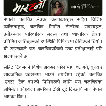
नेपाली चलचित्र क्षेत्रका कलाकारहरू सहित विशिष्ट
व्यक्तित्वहरू, चलचित्र निर्माण टोलीका सदस्यहरू,
उनीहरूका पारिवारिक सदस्य तथा व्यापारिक क्षेत्रका
प्रतिष्ठित व्यक्तिहरूको उपस्थिति प्रिमियरमा देखिएको थियो ।
यो सङ्ख्याले यस चलचित्रप्रतिको उच्च प्रतीक्षालाई पनि
झल्काएको छ ।
सहिद दिवसको विशेष अवसर पारेर माघ १६ गते, बुधवार
सार्वजनिक प्रदर्शनमा आउने तयारीमा रहेको चलचित्र
‘एक्टर: टेक वन’को प्रिमियरको लागि यस चलचित्रका
अभिनेता कोइराला अमेरिका देखि दुई दिनअघि मात्र नेपाल
आएका थिए ।