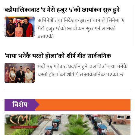
बडीमालिकाबाट ‘ए मेरो हजुर ५’को छायांकन सुरु हुने
अभिनेत्री तथा निर्देशक झरना थापाले सिनेमा ‘ए
मेरो हजुर ५’को छायांकन सुरु गर्न लागेको
बताएकी
‘माया भनेकै यस्तो होला’को शीर्ष गीत सार्वजनिक
भदौ २६ गतेबाट प्रदर्शन हुने चलचित्र ‘माया भनेकै
यस्तो होला’को शीर्ष गीत सार्वजनिक भएको छ
विशेष