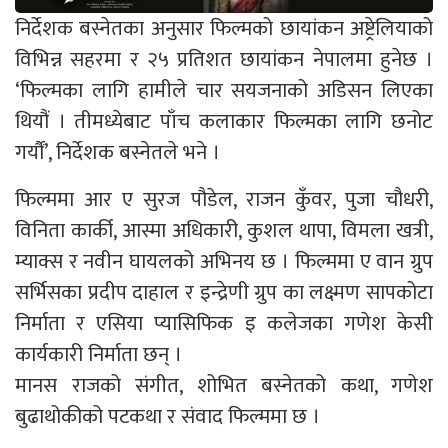
निर्देशक बस्नेतका अनुसार फिल्मको छायांकन अष्ट्रेलियाको
विभिन्न सहरमा र २५ प्रतिशत छायांकन नेपालमा हुनेछ ।
‘फिल्मका लागि हामीले चार सयजनाको अडिसन लिएका
थियौं । तीमध्येबाट पाँच कलाकार फिल्मका लागि छनोट
गर्यौं’, निर्देशक बस्नेतले भने ।
फिल्ममा आर ए सुरज पौडेल, राजन कुँवर, पुजा चौधरी,
विनिता कार्की, आस्मा अधिकारी, कुशल थापा, विमला खत्री,
म्याक्स र नवीन घायलको अभिनय छ । फिल्ममा ए वान ग्रुप
सर्भिसका प्रदीप दाहाल र इन्द्रेणी ग्रुप का लक्ष्मण सापकोटा
निर्माता र एसिया प्यासिफिक इ कलेजका गणेश केसी
कार्यकारी निर्माता छन् ।
मानस राजको संगीत, शोभित बस्नेतको कथा, गणेश
बुढाथोकीको पटकथा र संवाद फिल्ममा छ ।