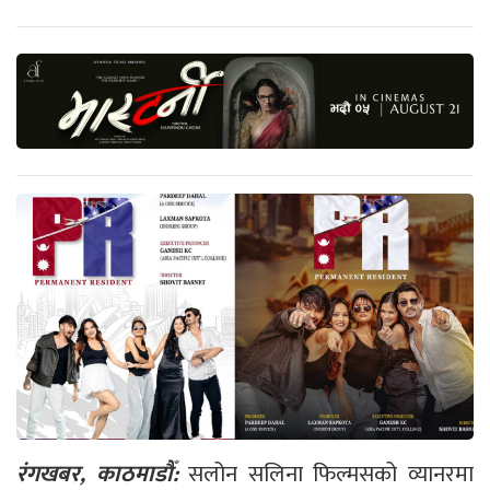
रंगखबर, काठमाडौँ:
सलोन सलिना फिल्मसको व्यानरमा