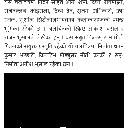
यस चलचित्रमा प्रदिप सहित आना शर्मा, दिव्या रायमाझी,
राजबल्लभ कोइराला, दिव्य देव, सृजना अधिकारी, उषा
रजक, सुशील सिटौलालगायतका कलाकारहरूको प्रमुख
भूमिका रहेको छ । चलचित्रको स्क्रिप्ट आकाश बराल र
राजन भुसालले लेखेका हुन् । यस अधृत फिल्म्स् र अ मोती
फिल्मको संयुक्त प्रस्तुति रहेको यो चलचित्रमा निर्माता थमन
कुमार भण्डारी, क्रियटिभ प्रोड्युसर मोती कार्की र सह-
निर्माता अनीश भुसाल रहेका छन् ।