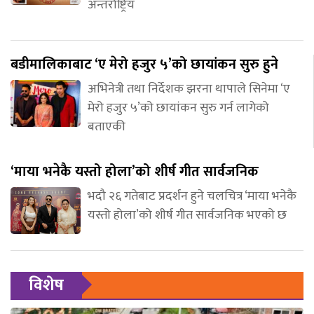
अन्तर्राष्ट्रिय
बडीमालिकाबाट ‘ए मेरो हजुर ५’को छायांकन सुरु हुने
अभिनेत्री तथा निर्देशक झरना थापाले सिनेमा ‘ए
मेरो हजुर ५’को छायांकन सुरु गर्न लागेको
बताएकी
‘माया भनेकै यस्तो होला’को शीर्ष गीत सार्वजनिक
भदौ २६ गतेबाट प्रदर्शन हुने चलचित्र ‘माया भनेकै
यस्तो होला’को शीर्ष गीत सार्वजनिक भएको छ
विशेष