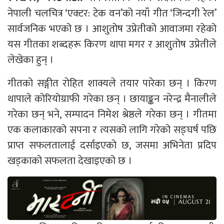
नेपाली चलचित्र ‘एक्टर: टेक वन’को नयाँ गीत ‘जिन्दगी रेल’
सार्वजनिक भएको छ । आशुतोष उप्रेतीको आवाजमा रहेको
यस गीतका शब्दहरू किरण थापा मगर र आशुतोष उप्रेतीले
लेखेका हुन् ।
गीतको सङ्गीत रोहित शाक्यले तयार पारेका छन् । किरण
थापाले कोरियोग्राफी गरेका छन् । छायाङ्कन नरेन्द्र मैनालीले
गरेका छन् भने, सम्पादन निमेश श्रेष्ठले गरेका छन् । गीतमा
एक कलाकारको सपना र त्यसको लागि गरेको सङ्घर्ष पछि
प्राप्त सफलतालाई दर्साइएको छ, जसमा अभिनेता प्रदिप
खड्काको सफलता देखाइएको छ ।