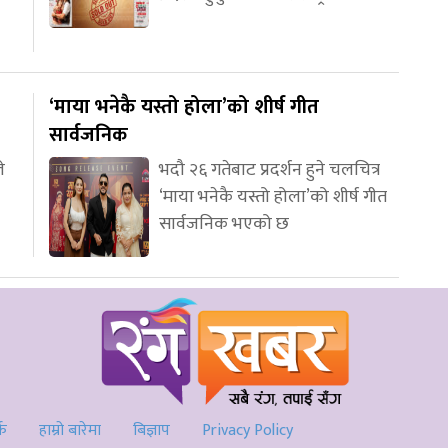
‘माया भनेकै यस्तो होला’को शीर्ष गीत
सार्वजनिक
े
भदौ २६ गतेबाट प्रदर्शन हुने चलचित्र
‘माया भनेकै यस्तो होला’को शीर्ष गीत
सार्वजनिक भएको छ
्क
हाम्रो बारेमा
बिज्ञाप
Privacy Policy