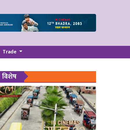
Trade
विशेष