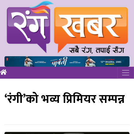
‘रंगी’को भव्य प्रिमियर सम्पन्न