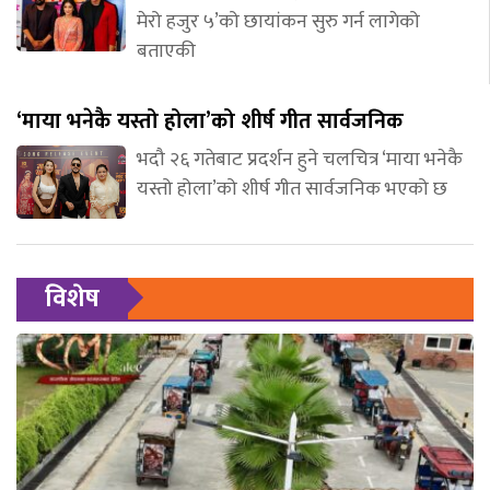
मेरो हजुर ५’को छायांकन सुरु गर्न लागेको
बताएकी
‘माया भनेकै यस्तो होला’को शीर्ष गीत सार्वजनिक
भदौ २६ गतेबाट प्रदर्शन हुने चलचित्र ‘माया भनेकै
यस्तो होला’को शीर्ष गीत सार्वजनिक भएको छ
विशेष