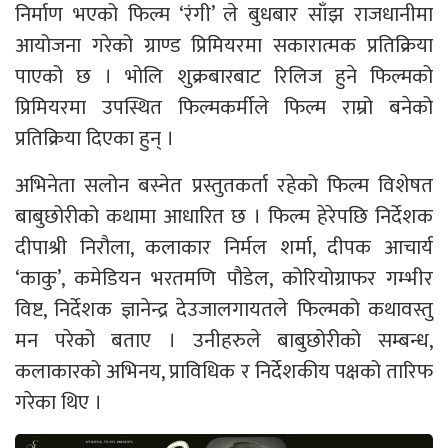
निर्माण भएको फिल्म ‘रंगी’ ले बुधबार साँझ राजधानीमा
आयोजना गरेको ग्राण्ड प्रिमियरमा सकारात्मक प्रतिक्रिया
पाएको छ । भोलि शुक्रबारबाट रिलिज हुने फिल्मको
प्रिमियरमा उपस्थित फिल्मकर्मीले फिल्म राम्रो बनेको
प्रतिक्रिया दिएका हुन् ।
अभिनेता सलोन बस्नेत प्रस्तुतकर्ता रहेको फिल्म विशेषत
बाबुछोरीको कथामा आधारित छ । फिल्म हेरेपछि निर्देशक
दीपाश्री निरौला, कलाकार निर्मल शर्मा, दीपक आचार्य
‘काकु’, कमेडियन भरतमणि पौडेल, कोरियोग्राफर गम्भीर
विष्ट, निर्देशक ज्ञानेन्द्र देउजालगायतले फिल्मको कथावस्तु
मन परेको बताए । उनीहरुले बाबुछोरीको सम्बन्ध,
कलाकारको अभिनय, प्राविधिक र निर्देशकीय पक्षको तारिफ
गरेका थिए ।