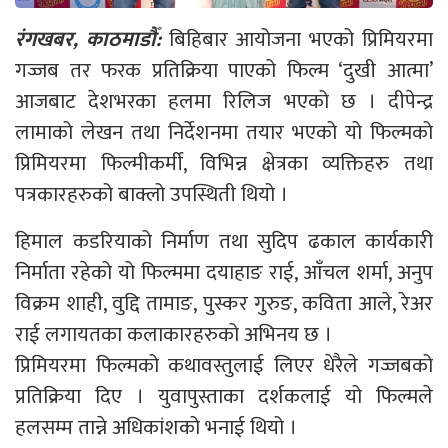
रंगखबर, काठमाडौँ:
बिहिबार आयोजना भएको प्रिमियरमा
गज्जब तर फरक प्रतिक्रिया पाएको फिल्म ‘दुखी आत्मा’
आजबाट देशभरका हलमा रिलिज भएको छ । दीपेन्द्र
लामाको लेखन तथा निर्देशनमा तयार भएको यो फिल्मको
प्रिमियरमा फिल्मीकर्मी, विभिन्न क्षेत्रका व्यक्तिहरु तथा
पत्रकारहरुको बाक्लो उपस्थिती थियो ।
हिमाल कडरियाको निर्माण तथा सुदिप ढकाल कार्यकारी
निर्माता रहेको यो फिल्ममा दयाहाङ राई, आँचल शर्मा, अनुप
विक्रम शाही, वुद्दि तामाङ, पुस्कर गुरुङ, कविता आले, रेअर
राई लगायतका कलाकारहरुको अभिनय छ ।
प्रिमियरमा फिल्मको कथावस्तुलाई लिएर धेरैले गज्जबको
प्रतिक्रिया दिए । युवापुस्ताका दर्शकलाई यो फिल्मले
हलसम्म तान्ने अधिकांशको भनाई थियो ।