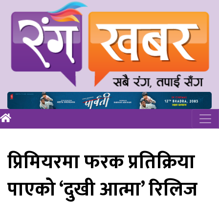
प्रिमियरमा फरक प्रतिक्रिया
पाएको ‘दुखी आत्मा’ रिलिज