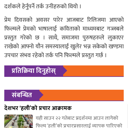
दर्शकले हेर्नुपर्ने तर्क उनीहरुको थियो ।
प्रेम दिवसको अवसर पारेर आजबाट रिलिजमा आएको
फिल्मले प्रेमको भाषालाई कविताको माध्यमबाट गज्जबले
प्रस्तुत गरेको छ । साथै, समाजमा पुरुषहरुले लुकाएर
राखेको आफ्नो यौन समस्यालाई खुलेर भन्न सकेको खण्डमा
उपचार संभव रहेको तर्क पनि फिल्मले प्रस्तुत गर्छ ।
प्रतिक्रिया दिनुहोस्
संबन्धित
देशभर ‘हली’को प्रचार आक्रामक
यही साउन २२ गतेबाट प्रदर्शनमा आउन लागेको
फिल्म ‘हली’को प्रचारप्रसारलाई व्यापक पारिएको