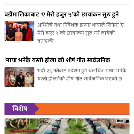
बडीमालिकाबाट ‘ए मेरो हजुर ५’को छायांकन सुरु हुने
अभिनेत्री तथा निर्देशक झरना थापाले सिनेमा ‘ए
मेरो हजुर ५’को छायांकन सुरु गर्न लागेको
बताएकी
‘माया भनेकै यस्तो होला’को शीर्ष गीत सार्वजनिक
भदौ २६ गतेबाट प्रदर्शन हुने चलचित्र ‘माया भनेकै
यस्तो होला’को शीर्ष गीत सार्वजनिक भएको छ
विशेष