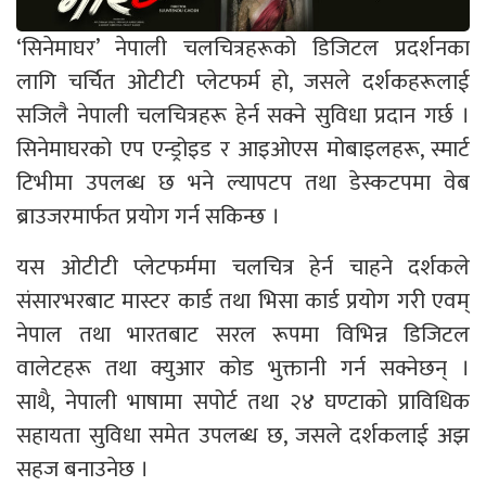
‘सिनेमाघर’ नेपाली चलचित्रहरूको डिजिटल प्रदर्शनका
लागि चर्चित ओटीटी प्लेटफर्म हो, जसले दर्शकहरूलाई
सजिलै नेपाली चलचित्रहरू हेर्न सक्ने सुविधा प्रदान गर्छ ।
सिनेमाघरको एप एन्ड्रोइड र आइओएस मोबाइलहरू, स्मार्ट
टिभीमा उपलब्ध छ भने ल्यापटप तथा डेस्कटपमा वेब
ब्राउजरमार्फत प्रयोग गर्न सकिन्छ ।
यस ओटीटी प्लेटफर्ममा चलचित्र हेर्न चाहने दर्शकले
संसारभरबाट मास्टर कार्ड तथा भिसा कार्ड प्रयोग गरी एवम्
नेपाल तथा भारतबाट सरल रूपमा विभिन्न डिजिटल
वालेटहरू तथा क्युआर कोड भुक्तानी गर्न सक्नेछन् ।
साथै, नेपाली भाषामा सपोर्ट तथा २४ घण्टाको प्राविधिक
सहायता सुविधा समेत उपलब्ध छ, जसले दर्शकलाई अझ
सहज बनाउनेछ ।