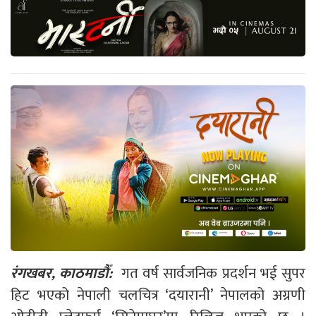
रंगखबर, काठमाडौँ:
गत वर्ष सार्वजनिक प्रदर्शन भई सुपर
हिट भएको नेपाली चलचित्र ‘दयारानी’ नेपालको अग्रणी