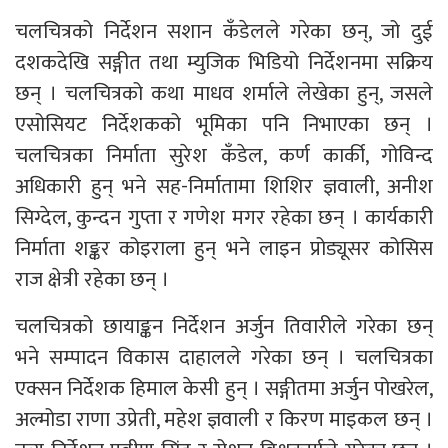
चलचित्रको निर्देशन सशान कँडेलले गरेका छन्, जो दुई
दशकदेखि सङ्गीत तथा म्युजिक भिडियो निर्देशनमा सक्रिय
छन् । चलचित्रको कथा माधव शर्माले लेखेका हुन्, जसले
एसोसियट निर्देशकको भूमिका पनि निभाएका छन् ।
चलचित्रका निर्माता सुरेश कँडेल, कर्ण कार्की, गोविन्द
अधिकारी हुन् भने सह-निर्मातामा शिशिर ज्ञवाली, अनीश
सिग्देल, कुन्दन गुप्ता र गणेश मगर रहेका छन् । कार्यकारी
निर्माता शङ्कर कोइराला हुन् भने लाइन प्रोड्यूसर कोसिस
राज क्षेत्री रहेका छन् ।
चलचित्रको छायाङ्कन निर्देशन अर्जुन तिवारीले गरेका छन्
भने सम्पादन विकास दाहालले गरेका छन् । चलचित्रका
एक्सन निर्देशक हिमाल केसी हुन् । सङ्गीतमा अर्जुन पोखरेल,
अल्मोडा राणा उप्रेती, महेश ज्ञवाली र किरण माइकल छन् ।