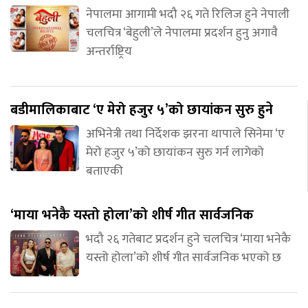
नेपालमा आगामी भदौ २६ गते रिलिज हुने नेपाली
चलचित्र ‘बेहुली’ले नेपालमा प्रदर्शन हुनु अगावै
अन्तर्राष्ट्रिय
बडीमालिकाबाट ‘ए मेरो हजुर ५’को छायांकन सुरु हुने
अभिनेत्री तथा निर्देशक झरना थापाले सिनेमा ‘ए
मेरो हजुर ५’को छायांकन सुरु गर्न लागेको
बताएकी
‘माया भनेकै यस्तो होला’को शीर्ष गीत सार्वजनिक
भदौ २६ गतेबाट प्रदर्शन हुने चलचित्र ‘माया भनेकै
यस्तो होला’को शीर्ष गीत सार्वजनिक भएको छ