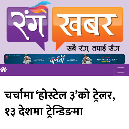
चर्चामा ‘होस्टेल ३’को ट्रेलर,
१३ देशमा ट्रेन्डिङमा