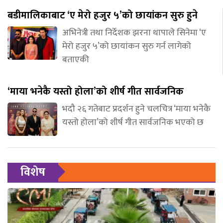
बडीमालिकाबाट ‘ए मेरो हजुर ५’को छायांकन सुरु हुने
अभिनेत्री तथा निर्देशक झरना थापाले सिनेमा ‘ए
मेरो हजुर ५’को छायांकन सुरु गर्न लागेको
बताएकी
‘माया भनेकै यस्तो होला’को शीर्ष गीत सार्वजनिक
भदौ २६ गतेबाट प्रदर्शन हुने चलचित्र ‘माया भनेकै
यस्तो होला’को शीर्ष गीत सार्वजनिक भएको छ
विशेष