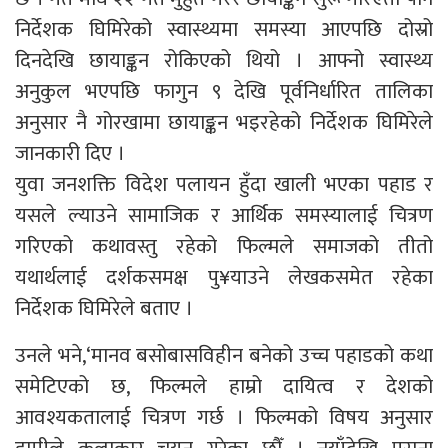
निर्देशक घिमिरेको स्वास्थ्यमा समस्या आएपछि दोस्रो
दिनदेखि छायाङ्कन रोकिएको थियो । आफ्नो स्वास्थ्य
अनुकुल भएपछि फागुन ९ देखि पूर्वनिर्धारित तालिका
अनुसार नै गोरखामा छायाङ्कन भइरहेको निर्देशक घिमिरेले
जानकारी दिए ।
युवा जनशक्ति विदेश पलायन हुँदा खाली भएका पहाड र
यसले ल्याउने सामाजिक र आर्थिक समस्यालाई चित्रण
गरिएको कथावस्तु रहेको फिल्मले समाजको तीतो
यथार्थलाई दर्शकसमक्ष पु¥याउने लेखकसमेत रहेका
निर्देशक घिमिरेले बताए ।
उनले भने,‘मानव बसोबासविहीन बनेको उच्च पहाडको कथा
समेटिएको छ, फिल्मले हाम्रो दायित्व र देशको
आवश्यकतालाई चित्रण गर्छ । फिल्मको विषय अनुसार