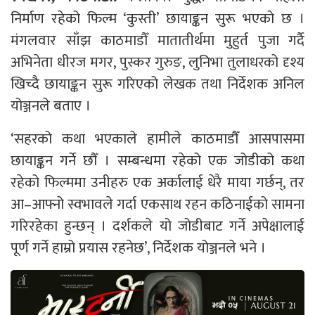
निर्माण रहेको फिल्म ‘कुस्ती’ छायाङ्कन सुरू भएको छ ।
मंगलवार साँझ काठमाडौँ मातातीर्थमा मुहुर्त पुजा गर्दै
अभिनेता धीरज मगर, पुस्कर गुरुङ, लुनिभा तुलाधरको दृश्य
खिच्दै छायाङ्कन सुरू गरिएको लेखक तथा निर्देशक अनिल
योञ्जनले बताए ।
‘सहरको कथा भएकाले हामीले काठमाडौँ आसपासमा
छायाङ्कन गर्ने छौँ । सम्बन्धमा रहेको एक जोडीको कथा
रहेको फिल्ममा उनीहरु एक अर्कालाई धेरै माया गर्छन्, तर
आ–आफ्नो स्वभावले गर्दा एकसाथ रहन कठिनाईको सामना
गरिरहेका हुन्छन् । दर्शकले यो जोडीबाट गर्ने अपेक्षालाई
पूर्ण गर्ने हाम्रो प्रयास रहनेछ’, निर्देशक योञ्जनले भने ।