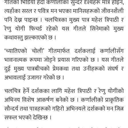
गीतको भिडियो हेर्दा कर्णालीका सुन्दर दृश्यहरू मात्र होइन,
त्यहाँका सरल र पवित्र मन भएका मानिसहरूको जीवनशैली
पनि देख्न पाइन्छ । चलचित्रका मुख्य पात्र महेश त्रिपाठी र
रेणु योगी फिचर्ड रहेको यस गीतले सिनेमाको मुख्य
कथावस्तु झल्काएको छ ।
‘च्यातिएको चोली’ गीतमार्फत दर्शकलाई कर्णालीसँग
भावनात्मक रूपमा जोड्ने प्रयास गरिएको छ । यस गीतले
दुई मुख्य पात्रबीचको प्रेमकथा तथा उनीहरूको संघर्ष र
अभावलाई उजागर गरेको छ ।
चलचित्र हेर्ने दर्शकका लागि महेश त्रिपाठी र रेणु योगीको
अभिनय विशेष आकर्षण बनेको छ । कर्णालीको प्राकृतिक
सौन्दर्य तथा पात्रहरूको गहिरो अभिनयले दर्शकको मन जित्न
सफल भएको देखिन्छ ।