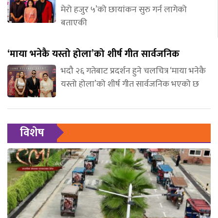
मेरो हजुर ५’को छायांकन सुरु गर्न लागेको
बताएकी
‘माया भनेकै यस्तो होला’को शीर्ष गीत सार्वजनिक
भदौ २६ गतेबाट प्रदर्शन हुने चलचित्र ‘माया भनेकै
यस्तो होला’को शीर्ष गीत सार्वजनिक भएको छ
विशेष