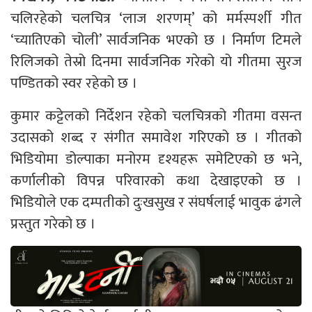
चलिरहेको चलचित्र ‘लाज शरणम्’ को मर्मस्पर्शी गीत
‘च्यातिएको चोली’ सार्वजनिक भएको छ । निर्माण टिमले
रिलिजको तेस्रो दिनमा सार्वजनिक गरेको यो गीतमा सुरज
पण्डितको स्वर रहेको छ ।
कुमार कट्टेलको निर्देशन रहेको चलचित्रको गीतमा वसन्त
उदासको शब्द र संगीत समावेश गरिएको छ । गीतको
भिडियोमा डोल्पाका मनोरम दृश्यहरू समेटिएको छ भने,
कर्णालीको विपन्न परिवारको कथा देखाइएको छ ।
भिडियोले एक दम्पतीको दुःखसुख र संघर्षलाई भावुक ढंगले
प्रस्तुत गरेको छ ।