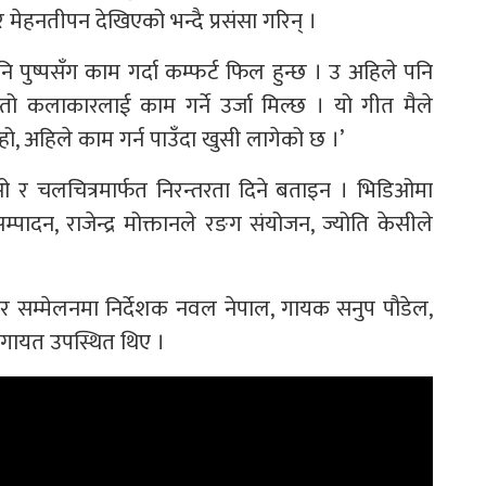
 मेहनतीपन देखिएको भन्दै प्रसंसा गरिन् ।
 पुष्पसँग काम गर्दा कम्फर्ट फिल हुन्छ । उ अहिले पनि
 कलाकारलाई काम गर्ने उर्जा मिल्छ । यो गीत मैले
हो, अहिले काम गर्न पाउँदा खुसी लागेको छ ।’
िओ र चलचित्रमार्फत निरन्तरता दिने बताइन । भिडिओमा
पादन, राजेन्द्र मोक्तानले रङग संयोजन, ज्योति केसीले
र सम्मेलनमा निर्देशक नवल नेपाल, गायक सनुप पौडेल,
ल लगायत उपस्थित थिए ।