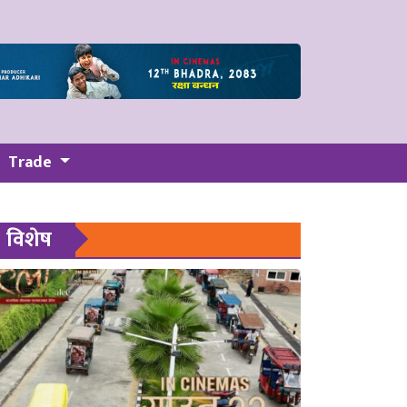
Trade
विशेष