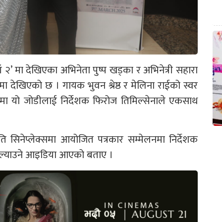
ँ २’ मा देखिएका अभिनेता पुष्प खड्का र अभिनेत्री सहारा
 देखिएको छ । गायक भुवन श्रेष्ठ र मेलिना राईको स्वर
िओमा यो जोडीलाई निर्देशक फिरोज तिमिल्सेनाले एकसाथ
ि सिनेप्लेक्समा आयोजित पत्रकार सम्मेलनमा निर्देशक
 ल्याउने आइडिया आएको बताए ।