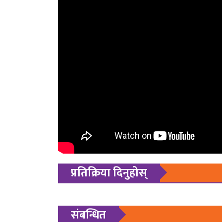
प्रतिक्रिया दिनुहोस्
संबन्धित