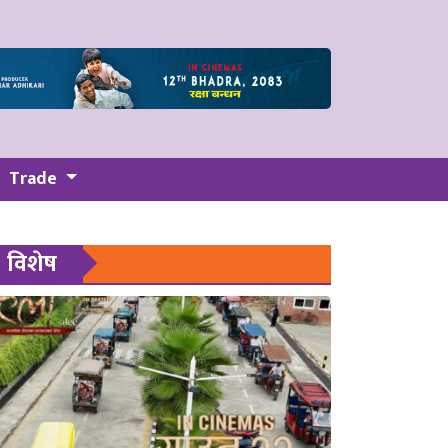
Trade
विशेष