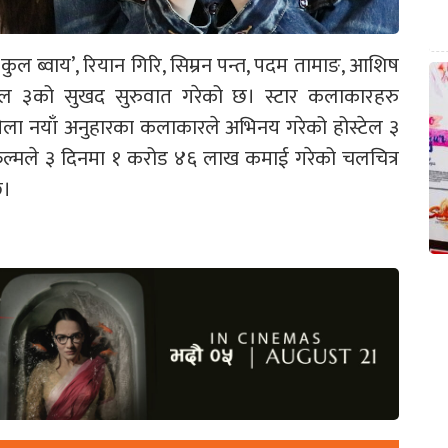
ुल ब्वाय’, रियान गिरि, सिम्रन पन्त, पदम तामाङ, आशिष
्टेल ३को सुखद सुरुवात गरेको छ। स्टार कलाकारहरु
ेला नयाँ अनुहारका कलाकारले अभिनय गरेको होस्टेल ३
 फिल्मले ३ दिनमा १ करोड ४६ लाख कमाई गरेको चलचित्र
छ।