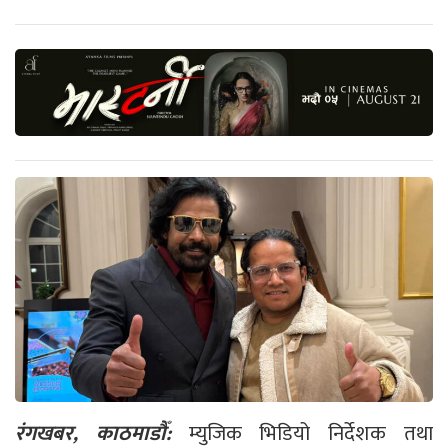
रंगखबर, काठमाडौँ:
म्युजिक भिडियो निर्देशक तथा