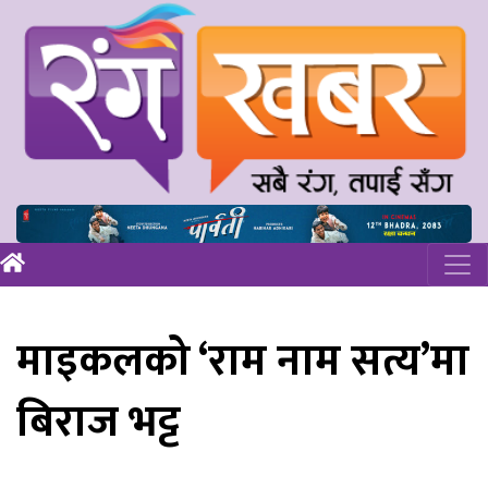
माइकलको ‘राम नाम सत्य’मा
बिराज भट्ट