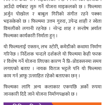
आउँदो वर्षबाट सुरु गर्ने योजना माइकलको छ । फिल्ममा
अर्जुन पोखरेल र बाबुल गिरीको संगीत रहने पक्का
भइसकेको छ । फिल्ममा उत्तम गुरुङ, उपेन्द्र शाही र स्वेता
विमलीको लगानी रहनेछ । नरेन्द्र शाह र सन्तोष अर्याल
फिल्मका कार्यकारी निर्माता हुन् ।
यो फिल्मलाई एक्सन, लभ स्टोरी, कमेडीको कथामा निर्माण
गरिनेछ । निर्देशक चन्दले दर्शकले यो फिल्ममा केही फरक
र विशेष गर्ने योजना लिएका कारण नै प्रि–प्रोडक्सनमा समय
लगाएको बताए । नायक विराज भट्टले पनि यो फिल्ममा
काम गर्न आफू उत्साहित रहेको बताएका छन् ।
फिल्मका लागि अन्य कलाकार एकपछि अर्को रुपमा
जानकारी दिदै जाने योजना निर्माणपक्षको छ ।