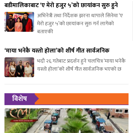
बडीमालिकाबाट ‘ए मेरो हजुर ५’को छायांकन सुरु हुने
अभिनेत्री तथा निर्देशक झरना थापाले सिनेमा ‘ए
मेरो हजुर ५’को छायांकन सुरु गर्न लागेको
बताएकी
‘माया भनेकै यस्तो होला’को शीर्ष गीत सार्वजनिक
भदौ २६ गतेबाट प्रदर्शन हुने चलचित्र ‘माया भनेकै
यस्तो होला’को शीर्ष गीत सार्वजनिक भएको छ
विशेष