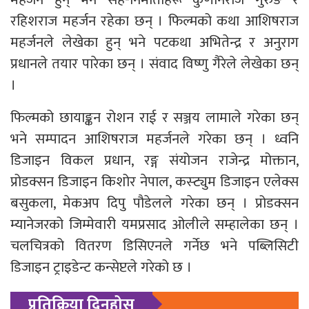
रहिशराज महर्जन रहेका छन् । फिल्मको कथा आशिषराज
महर्जनले लेखेका हुन् भने पटकथा अभितेन्द्र र अनुराग
प्रधानले तयार पारेका छन् । संवाद विष्णु गैरेले लेखेका छन्
।
फिल्मको छायाङ्कन रोशन राई र सञ्जय लामाले गरेका छन्
भने सम्पादन आशिषराज महर्जनले गरेका छन् । ध्वनि
डिजाइन विकल प्रधान, रङ्ग संयोजन राजेन्द्र मोक्तान,
प्रोडक्सन डिजाइन किशोर नेपाल, कस्ट्युम डिजाइन एलेक्स
बसुकला, मेकअप दिपु पौडेलले गरेका छन् । प्रोडक्सन
म्यानेजरको जिम्मेवारी यमप्रसाद ओलीले सम्हालेका छन् ।
चलचित्रको वितरण डिसिएनले गर्नेछ भने पब्लिसिटी
डिजाइन ट्राइडेन्ट कन्सेप्टले गरेको छ ।
प्रतिक्रिया दिनुहोस्