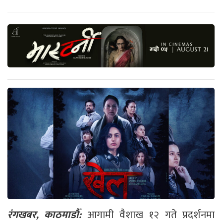
रंगखबर, काठमाडौँ:
आगामी वैशाख १२ गते प्रदर्शनमा